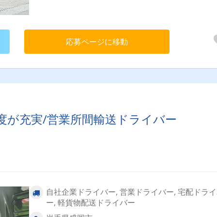
しずつ安心して仕事に慣れていける環境を整えています。
応募ページに移動
度が充実/営業所間輸送ドライバー
自社企業ドライバー, 営業ドライバー, 宅配ドラ
ー, 軽貨物配送ドライバー