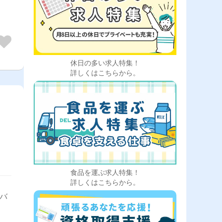
休日の多い求人特集！
詳しくはこちらから。
食品を運ぶ求人特集！
詳しくはこちらから。
イバ