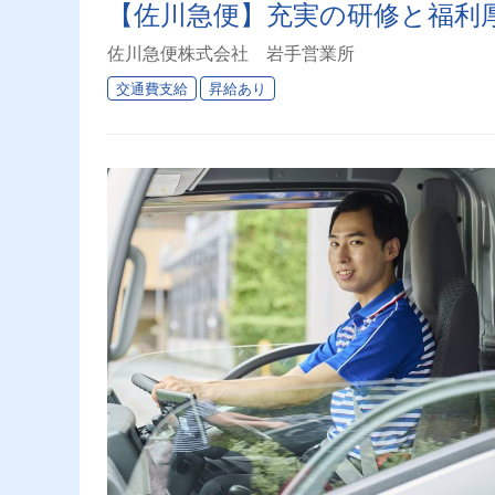
【佐川急便】充実の研修と福利
佐川急便株式会社 岩手営業所
交通費支給
昇給あり