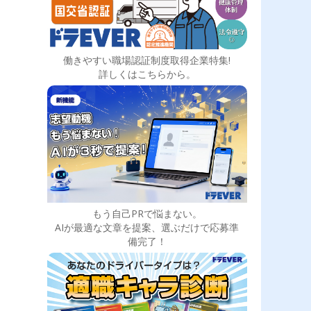
働きやすい職場認証制度取得企業特集!
詳しくはこちらから。
もう自己PRで悩まない。
AIが最適な文章を提案、選ぶだけで応募準
備完了！