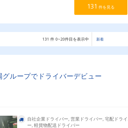
131
件を見る
131 件 0~20件目を表示中
場グループでドライバーデビュー
自社企業ドライバー, 営業ドライバー, 宅配ドラ
ー, 軽貨物配送ドライバー