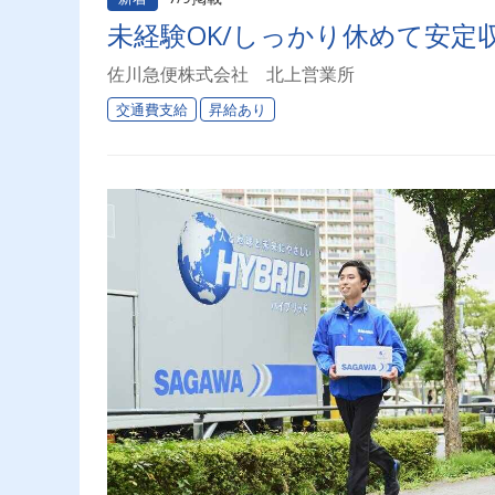
未経験OK/しっかり休めて安定
佐川急便株式会社 北上営業所
交通費支給
昇給あり