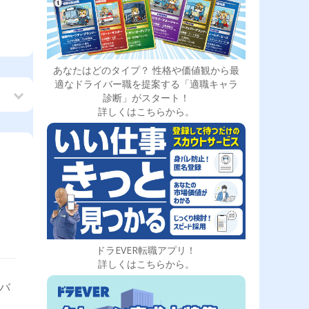
あなたはどのタイプ？ 性格や価値観から最
適なドライバー職を提案する「適職キャラ
診断」がスタート！
詳しくはこちらから。
ドラEVER転職アプリ！
詳しくはこちらから。
イバ