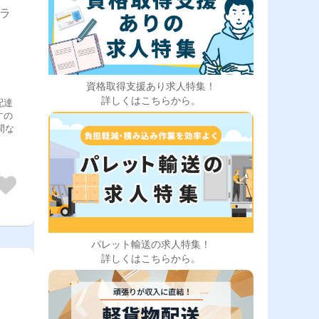
トラ
資格取得支援あり求人特集！
詳しくはこちらから。
配達
パレット輸送の求人特集！
詳しくはこちらから。