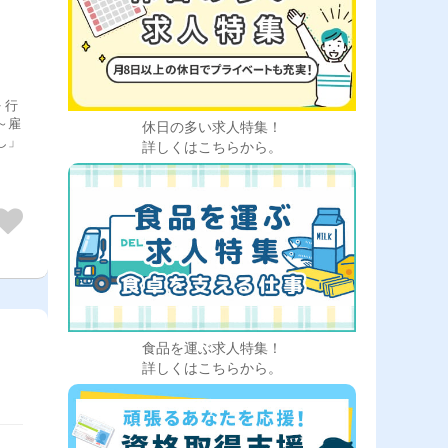
 行
休日の多い求人特集！
詳しくはこちらから。
食品を運ぶ求人特集！
詳しくはこちらから。