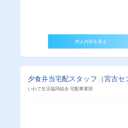
求人内容を見る
夕食弁当宅配スタッフ（宮古セ
いわて生活協同組合 宅配事業部