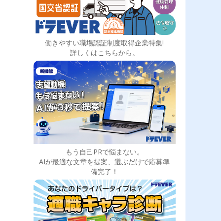
働きやすい職場認証制度取得企業特集!
詳しくはこちらから。
もう自己PRで悩まない。
AIが最適な文章を提案、選ぶだけで応募準
備完了！