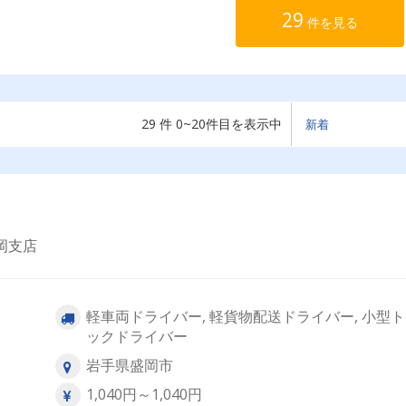
29
件を見る
29 件 0~20件目を表示中
岡支店
軽車両ドライバー, 軽貨物配送ドライバー, 小型
ックドライバー
岩手県盛岡市
1,040円～1,040円