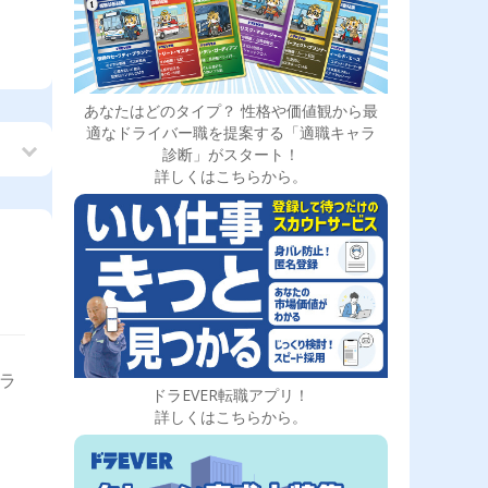
あなたはどのタイプ？ 性格や価値観から最
適なドライバー職を提案する「適職キャラ
診断」がスタート！
詳しくはこちらから。
トラ
ドラEVER転職アプリ！
詳しくはこちらから。