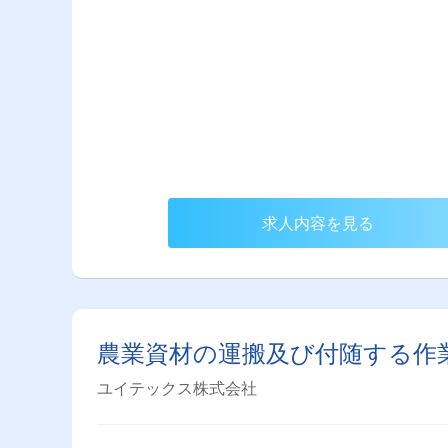
求人内容を見る
農業資材の運搬及び付随する作
ユイテックス株式会社