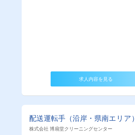
求人内容を見る
配送運転手（沿岸・県南エリア
株式会社 博扇堂クリーニングセンター