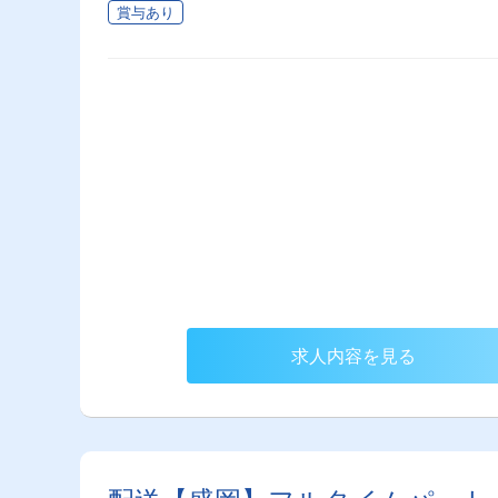
賞与あり
求人内容を見る