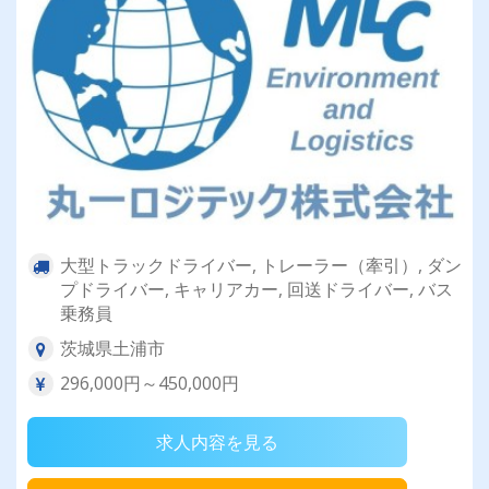
大型トラックドライバー, トレーラー（牽引）, ダン
プドライバー, キャリアカー, 回送ドライバー, バス
乗務員
茨城県土浦市
296,000円～450,000円
求人内容を見る