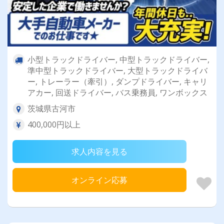
小型トラックドライバー, 中型トラックドライバー,
準中型トラックドライバー, 大型トラックドライバ
ー, トレーラー（牽引）, ダンプドライバー, キャリ
アカー, 回送ドライバー, バス乗務員, ワンボックス
茨城県古河市
400,000円以上
求人内容を見る
オンライン応募