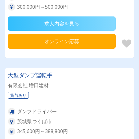
300,000円～500,000円
求人内容を見る
オンライン応募
大型ダンプ運転手
有限会社 増田建材
賞与あり
ダンプドライバー
茨城県つくば市
345,600円～388,800円