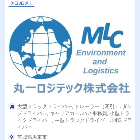
休日8日以上
大型トラックドライバー, トレーラー（牽引）, ダン
プドライバー, キャリアカー, バス乗務員, 小型トラ
ックドライバー, 中型トラックドライバー, 回送ドラ
イバー
茨城県坂東市