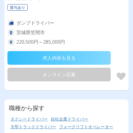
賞与あり
ダンプドライバー
茨城県笠間市
220,500円～285,000円
求人内容を見る
オンライン応募
職種から探す
タクシードライバー
自社企業ドライバー
大型トラックドライバー
フォークリフトオペレーター