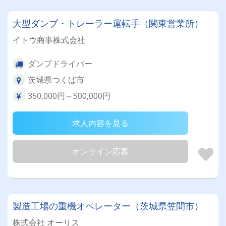
大型ダンプ・トレーラー運転手（関東営業所）
イトウ商事株式会社
ダンプドライバー
茨城県つくば市
350,000円～500,000円
求人内容を見る
オンライン応募
製造工場の重機オペレーター（茨城県笠間市）
株式会社 オーリス