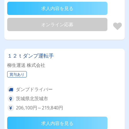
求人内容を見る
オンライン応募
１２ｔダンプ運転手
柳生運送 株式会社
賞与あり
ダンプドライバー
茨城県北茨城市
206,100円～219,840円
求人内容を見る