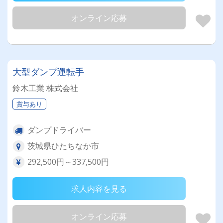
オンライン応募
大型ダンプ運転手
鈴木工業 株式会社
賞与あり
ダンプドライバー
茨城県ひたちなか市
292,500円～337,500円
求人内容を見る
オンライン応募