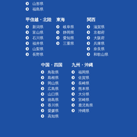
山形県
福島県
甲信越・北陸
東海
関西
新潟県
岐阜県
滋賀県
富山県
静岡県
京都府
石川県
愛知県
大阪府
福井県
三重県
兵庫県
山梨県
奈良県
長野県
和歌山県
中国・四国
九州・沖縄
鳥取県
福岡県
島根県
佐賀県
岡山県
長崎県
広島県
熊本県
山口県
大分県
徳島県
宮崎県
香川県
鹿児島県
愛媛県
沖縄県
高知県