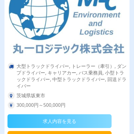
大型トラックドライバー, トレーラー（牽引）, ダン
プドライバー, キャリアカー, バス乗務員, 小型トラ
ックドライバー, 中型トラックドライバー, 回送ドラ
イバー
茨城県坂東市
300,000円～500,000円
求人内容を見る