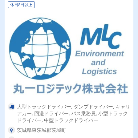
休日8日以上
大型トラックドライバー, ダンプドライバー, キャリ
アカー, 回送ドライバー, バス乗務員, 小型トラック
ドライバー, 中型トラックドライバー
茨城県東茨城郡茨城町