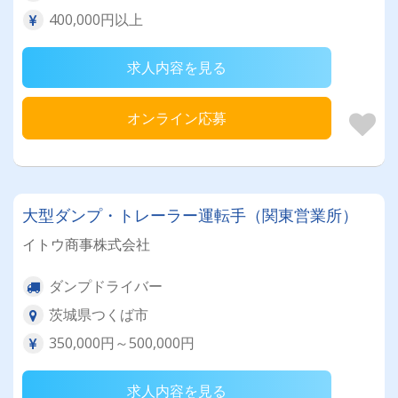
400,000円以上
求人内容を見る
オンライン応募
大型ダンプ・トレーラー運転手（関東営業所）
イトウ商事株式会社
ダンプドライバー
茨城県つくば市
350,000円～500,000円
求人内容を見る