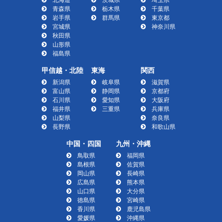
青森県
栃木県
千葉県
岩手県
群馬県
東京都
宮城県
神奈川県
秋田県
山形県
福島県
甲信越・北陸
東海
関西
新潟県
岐阜県
滋賀県
富山県
静岡県
京都府
石川県
愛知県
大阪府
福井県
三重県
兵庫県
山梨県
奈良県
長野県
和歌山県
中国・四国
九州・沖縄
鳥取県
福岡県
島根県
佐賀県
岡山県
長崎県
広島県
熊本県
山口県
大分県
徳島県
宮崎県
香川県
鹿児島県
愛媛県
沖縄県