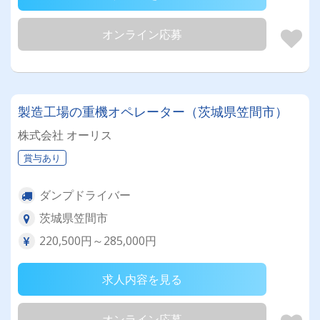
オンライン応募
製造工場の重機オペレーター（茨城県笠間市）
株式会社 オーリス
賞与あり
ダンプドライバー
茨城県笠間市
220,500円～285,000円
求人内容を見る
オンライン応募