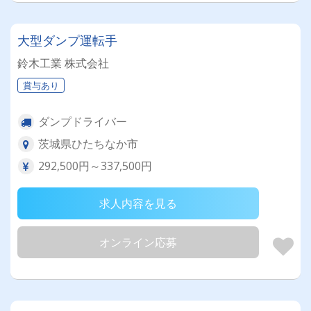
大型ダンプ運転手
鈴木工業 株式会社
賞与あり
ダンプドライバー
茨城県ひたちなか市
292,500円～337,500円
求人内容を見る
オンライン応募