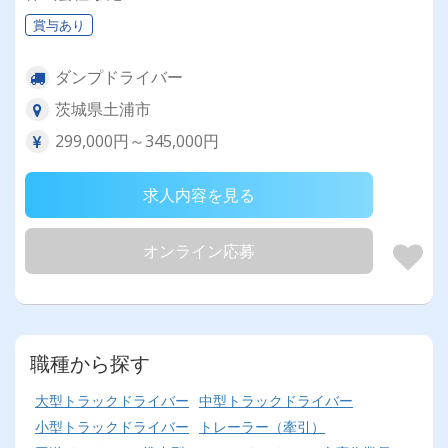
賞与あり
ダンプドライバー
茨城県土浦市
299,000円～345,000円
求人内容を見る
オンライン応募
職種から探す
大型トラックドライバー
中型トラックドライバー
小型トラックドライバー
トレーラー（牽引）