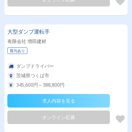
大型ダンプ運転手
有限会社 増田建材
賞与あり
ダンプドライバー
茨城県つくば市
345,600円～388,800円
求人内容を見る
オンライン応募