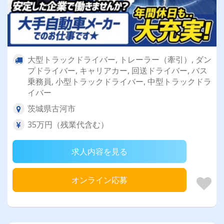
大型トラックドライバー, トレーラー（牽引）, ダン
プドライバー, キャリアカー, 回送ドライバー, バス
乗務員, 小型トラックドライバー, 中型トラックドラ
イバー
茨城県古河市
35万円（残業代含む）
求人内容を見る
オンライン応募