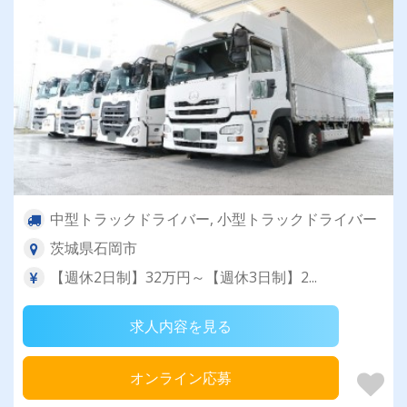
中型トラックドライバー, 小型トラックドライバー
茨城県石岡市
【週休2日制】32万円～【週休3日制】2...
求人内容を見る
オンライン応募