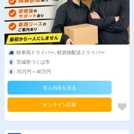
軽車両ドライバー, 軽貨物配送ドライバー
茨城県つくば市
35万円～40万円
求人内容を見る
オンライン応募