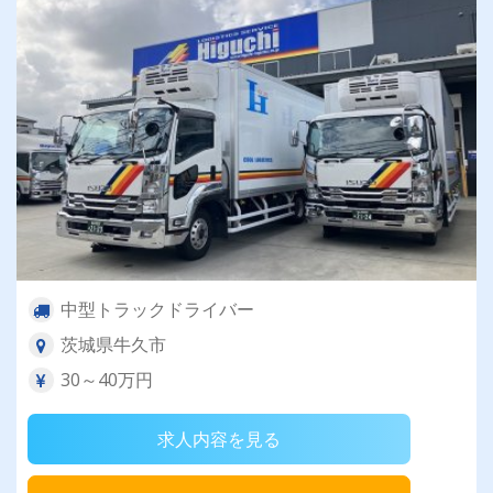
中型トラックドライバー
茨城県牛久市
30～40万円
求人内容を見る