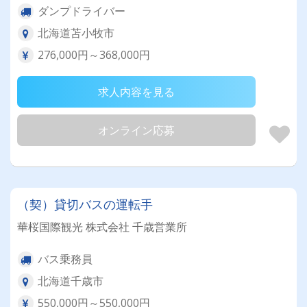
ダンプドライバー
北海道苫小牧市
276,000円～368,000円
求人内容を見る
オンライン応募
（契）貸切バスの運転手
華桜国際観光 株式会社 千歳営業所
バス乗務員
北海道千歳市
550,000円～550,000円