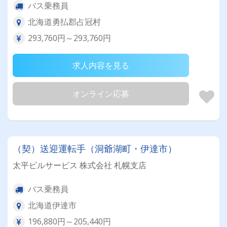
バス乗務員
北海道勇払郡占冠村
293,760円～293,760円
求人内容を見る
オンライン応募
（契）送迎運転手（洞爺湖町・伊達市）
太平ビルサービス 株式会社 札幌支店
バス乗務員
北海道伊達市
196,880円～205,440円