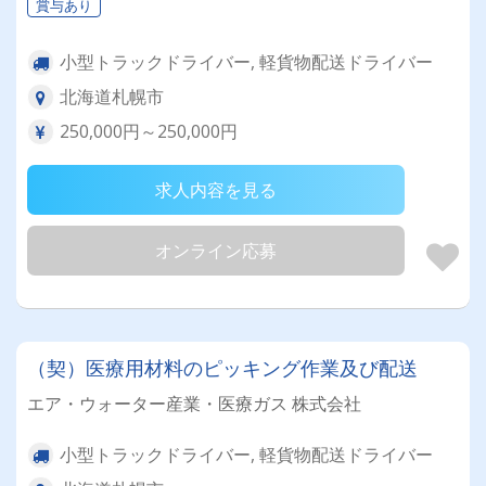
賞与あり
小型トラックドライバー, 軽貨物配送ドライバー
北海道札幌市
250,000円～250,000円
求人内容を見る
オンライン応募
（契）医療用材料のピッキング作業及び配送
エア・ウォーター産業・医療ガス 株式会社
小型トラックドライバー, 軽貨物配送ドライバー