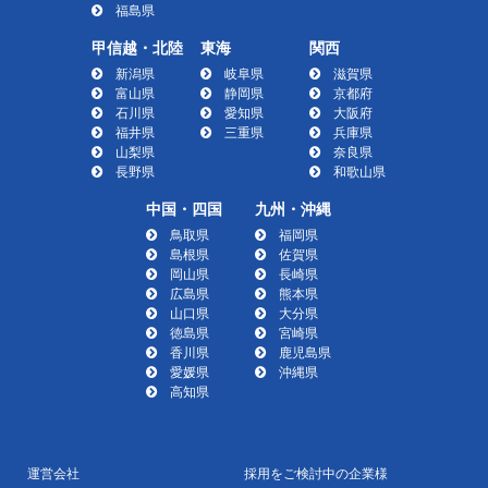
福島県
甲信越・北陸
東海
関西
新潟県
岐阜県
滋賀県
富山県
静岡県
京都府
石川県
愛知県
大阪府
福井県
三重県
兵庫県
山梨県
奈良県
長野県
和歌山県
中国・四国
九州・沖縄
鳥取県
福岡県
島根県
佐賀県
岡山県
長崎県
広島県
熊本県
山口県
大分県
徳島県
宮崎県
香川県
鹿児島県
愛媛県
沖縄県
高知県
運営会社
採用をご検討中の企業様