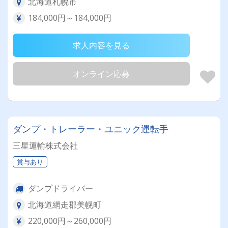
北海道札幌市
184,000円～184,000円
求人内容を見る
オンライン応募
ダンプ・トレーラー・ユニック運転手
三星運輸株式会社
賞与あり
ダンプドライバー
北海道網走郡美幌町
220,000円～260,000円