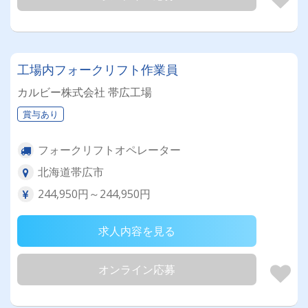
工場内フォークリフト作業員
カルビー株式会社 帯広工場
賞与あり
フォークリフトオペレーター
北海道帯広市
244,950円～244,950円
求人内容を見る
オンライン応募