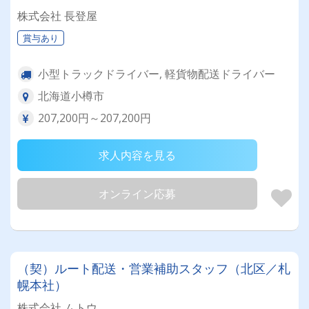
株式会社 長登屋
賞与あり
小型トラックドライバー, 軽貨物配送ドライバー
北海道小樽市
207,200円～207,200円
求人内容を見る
オンライン応募
（契）ルート配送・営業補助スタッフ（北区／札
幌本社）
株式会社 ムトウ