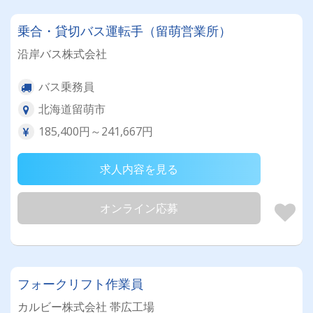
乗合・貸切バス運転手（留萌営業所）
沿岸バス株式会社
バス乗務員
北海道留萌市
185,400円～241,667円
求人内容を見る
オンライン応募
フォークリフト作業員
カルビー株式会社 帯広工場