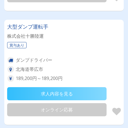
大型ダンプ運転手
株式会社十勝陸運
賞与あり
ダンプドライバー
北海道帯広市
189,200円～189,200円
求人内容を見る
オンライン応募