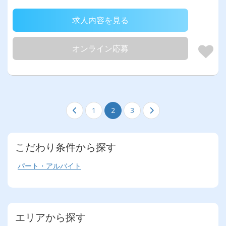
求人内容を見る
オンライン応募
1
2
3
こだわり条件から探す
パート・アルバイト
エリアから探す