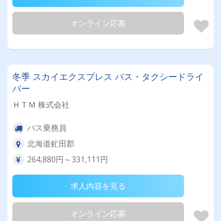
オンライン応募
冬季 スカイエクスプレス バス・タクシードライ
バー
ＨＴＭ 株式会社
バス乗務員
北海道虻田郡
264,880円～331,111円
求人内容を見る
オンライン応募