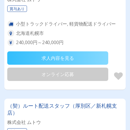
賞与あり
小型トラックドライバー, 軽貨物配送ドライバー
北海道札幌市
240,000円～240,000円
求人内容を見る
オンライン応募
（契）ルート配送スタッフ（厚別区／新札幌支
店）
株式会社 ムトウ