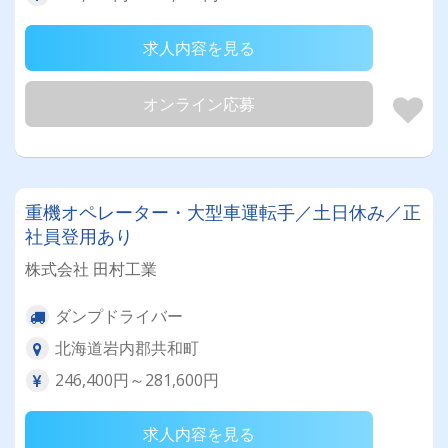
求人内容を見る
オンライン応募
重機オペレーター・大型車運転手／土日休み／正
社員登用あり
株式会社 田村工業
ダンプドライバー
北海道岩内郡共和町
246,400円～281,600円
求人内容を見る