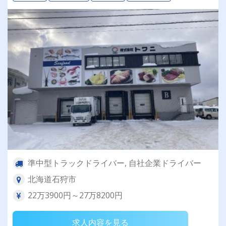
準中型トラックドライバー, 自社企業ドライバー
北海道石狩市
22万3900円～27万8200円
求人内容を見る