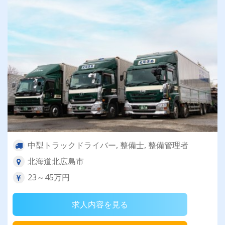
中型トラックドライバー, 整備士, 整備管理者
北海道北広島市
23～45万円
求人内容を見る