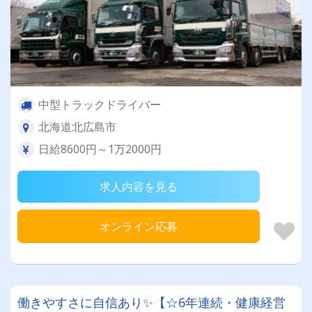
中型トラックドライバー
北海道北広島市
日給8600円～1万2000円
求人内容を見る
オンライン応募
働きやすさに自信あり✨【☆6年連続・健康経営