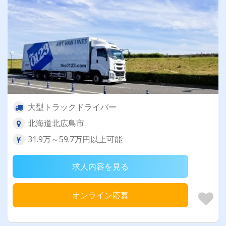
大型トラックドライバー
北海道北広島市
31.9万～59.7万円以上可能
求人内容を見る
オンライン応募