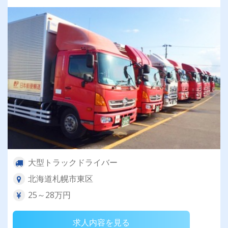
大型トラックドライバー
北海道札幌市東区
25～28万円
求人内容を見る