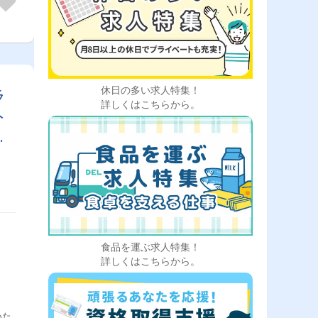
休日の多い求人特集！
ラ
詳しくはこちらから。
ト
！
食品を運ぶ求人特集！
詳しくはこちらから。
いた