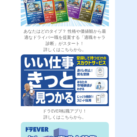
あなたはどのタイプ？ 性格や価値観から最
適なドライバー職を提案する「適職キャラ
診断」がスタート！
詳しくはこちらから。
ドラEVER転職アプリ！
詳しくはこちらから。