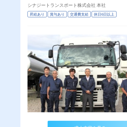
シナジートランスポート株式会社 本社
昇給あり
賞与あり
交通費支給
休日6日以上