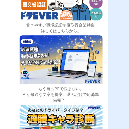
働きやすい職場認証制度取得企業特集!
詳しくはこちらから。
もう自己PRで悩まない。
AIが最適な文章を提案、選ぶだけで応募準
備完了！