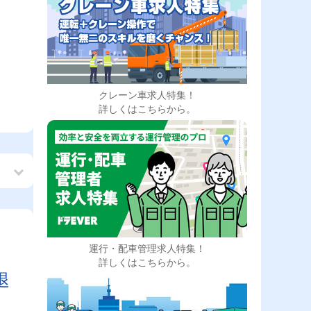
クレーン車求人特集！
詳しくはこちらから。
運行・配車管理求人特集！
も
詳しくはこちらから。
退