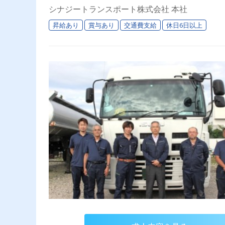
シナジートランスポート株式会社 本社
昇給あり
賞与あり
交通費支給
休日6日以上