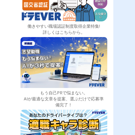
働きやすい職場認証制度取得企業特集!
詳しくはこちらから。
もう自己PRで悩まない。
AIが最適な文章を提案、選ぶだけで応募準
備完了！