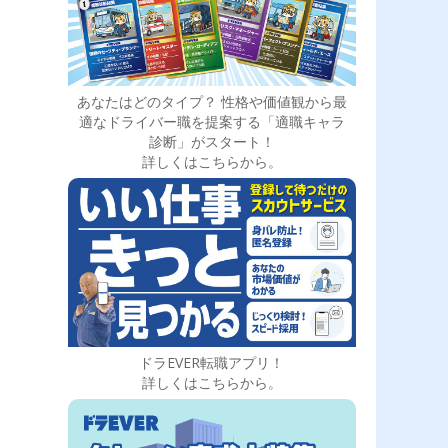
あなたはどのタイプ？ 性格や価値観から最
適なドライバー職を提案する「適職キャラ
診断」がスタート！
詳しくはこちらから。
ドラEVER転職アプリ！
詳しくはこちらから。