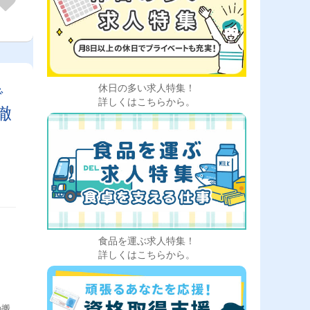
休日の多い求人特集！
で
詳しくはこちらから。
徹
食品を運ぶ求人特集！
詳しくはこちらから。
の搬