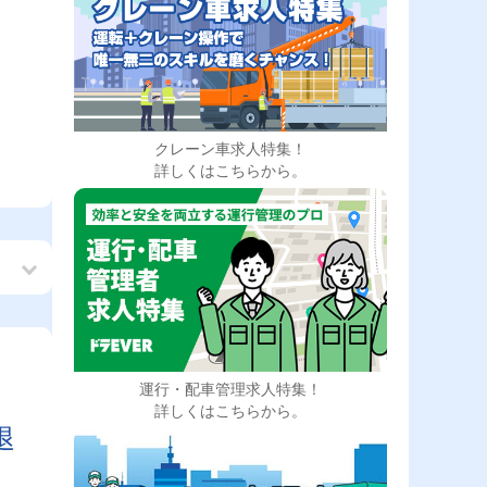
クレーン車求人特集！
詳しくはこちらから。
運行・配車管理求人特集！
も
詳しくはこちらから。
退