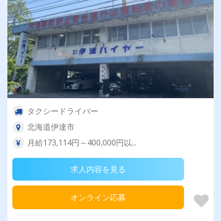
タクシードライバー
北海道伊達市
月給173,114円～400,000円以...
求人内容を見る
オンライン応募