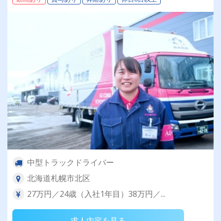
中型トラックドライバー
北海道札幌市北区
27万円／24歳（入社1年目）38万円／...
求人内容を見る