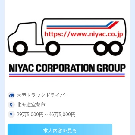
大型トラックドライバー
北海道室蘭市
29万5,000円～46万5,000円
求人内容を見る