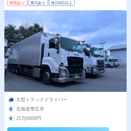
動画あり
賞与あり
休日8日以上
大型トラックドライバー
北海道帯広市
25万6000円