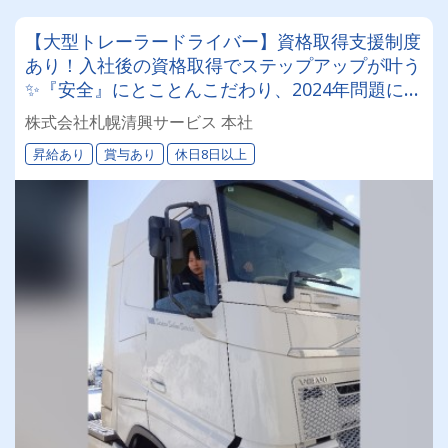
【大型トレーラードライバー】資格取得支援制度
あり！入社後の資格取得でステップアップが叶う
✨『安全』にとことんこだわり、2024年問題にも
徹底対応しています。
株式会社札幌清興サービス 本社
昇給あり
賞与あり
休日8日以上