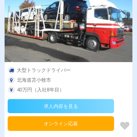
大型トラックドライバー
北海道苫小牧市
40万円（入社8年目）
求人内容を見る
オンライン応募