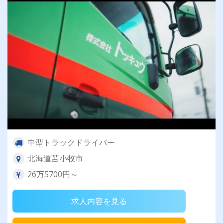
中型トラックドライバー
北海道苫小牧市
26万5700円～
求人内容を見る