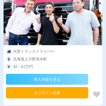
大型トラックドライバー
北海道上川郡清水町
42～62万円
求人内容を見る
オンライン応募