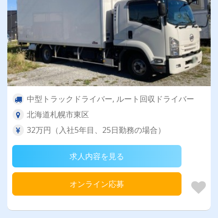
中型トラックドライバー, ルート回収ドライバー
北海道札幌市東区
32万円（入社5年目、25日勤務の場合）
求人内容を見る
オンライン応募