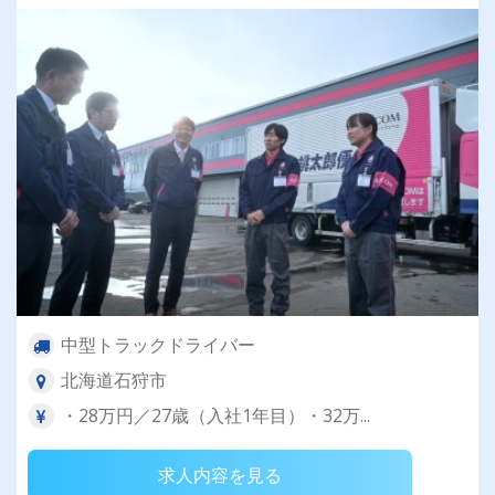
中型トラックドライバー
北海道石狩市
・28万円／27歳（入社1年目）・32万...
求人内容を見る