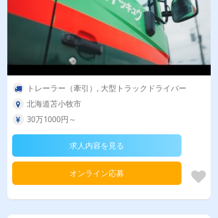
トレーラー（牽引）, 大型トラックドライバー
北海道苫小牧市
30万1000円～
求人内容を見る
オンライン応募