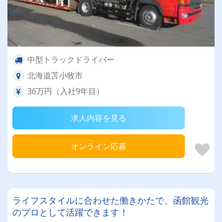
中型トラックドライバー
北海道苫小牧市
36万円（入社9年目）
求人内容を見る
オンライン応募
ライフスタイルに合わせた働きかたで、函館観光
のプロとして活躍できます！