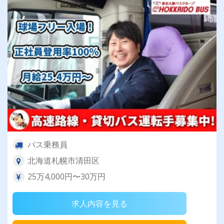
バス乗務員
北海道札幌市清田区
25万4,000円〜30万円
求人内容を見る