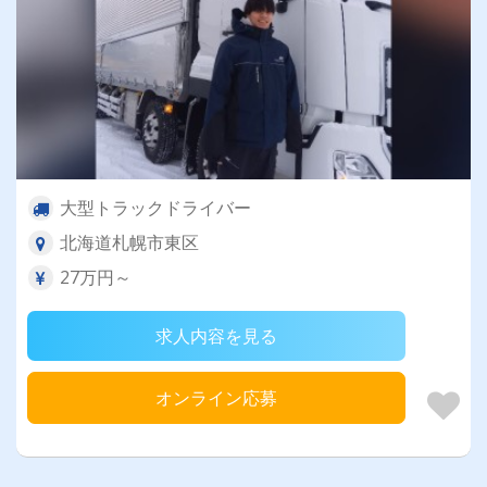
大型トラックドライバー
北海道札幌市東区
27万円～
求人内容を見る
オンライン応募