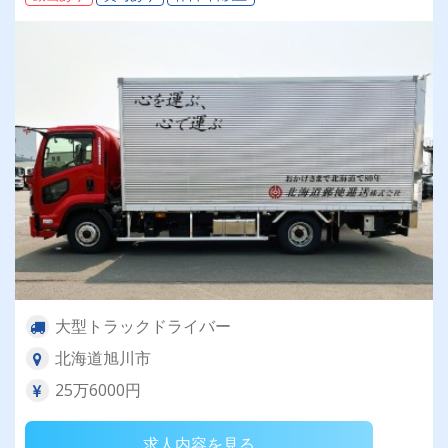
大型トラックドライバー
北海道旭川市
25万6000円
求人内容を見る