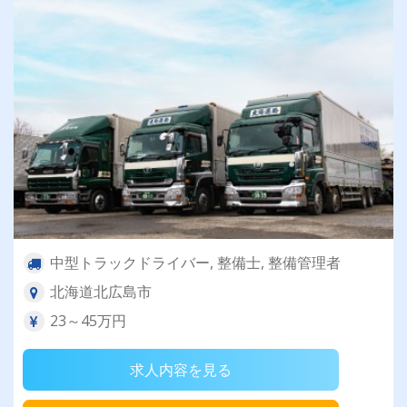
中型トラックドライバー, 整備士, 整備管理者
北海道北広島市
23～45万円
求人内容を見る