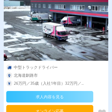
中型トラックドライバー
北海道釧路市
26万円／35歳（入社1年目）32万円／...
求人内容を見る
オンライン応募