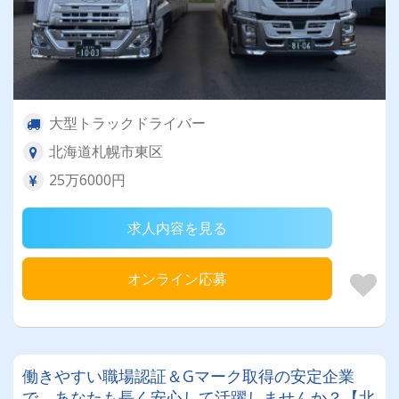
大型トラックドライバー
北海道札幌市東区
25万6000円
求人内容を見る
オンライン応募
働きやすい職場認証＆Gマーク取得の安定企業
で、あなたも長く安心して活躍しませんか？【北