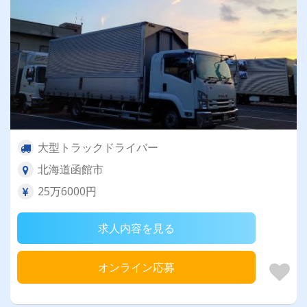
大型トラックドライバー
北海道函館市
25万6000円
求人内容を見る
オンライン応募