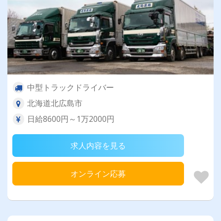
中型トラックドライバー
北海道北広島市
日給8600円～1万2000円
求人内容を見る
オンライン応募