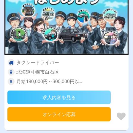
タクシードライバー
北海道札幌市白石区
月給180,000円～300,000円以...
求人内容を見る
オンライン応募