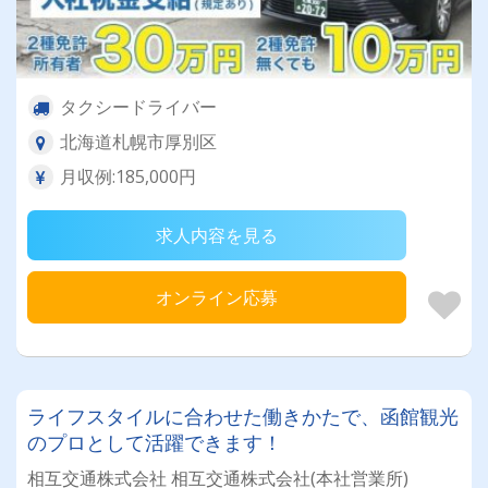
タクシードライバー
北海道札幌市厚別区
月収例:185,000円
求人内容を見る
オンライン応募
ライフスタイルに合わせた働きかたで、函館観光
のプロとして活躍できます！
相互交通株式会社 相互交通株式会社(本社営業所)