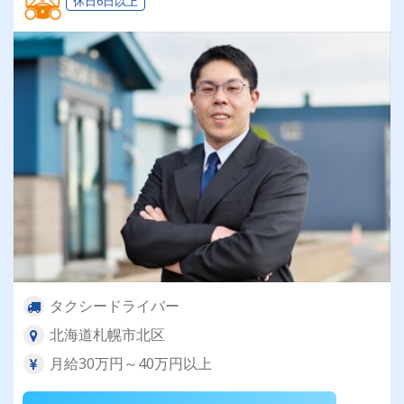
休日6日以上
タクシードライバー
北海道札幌市北区
月給30万円～40万円以上