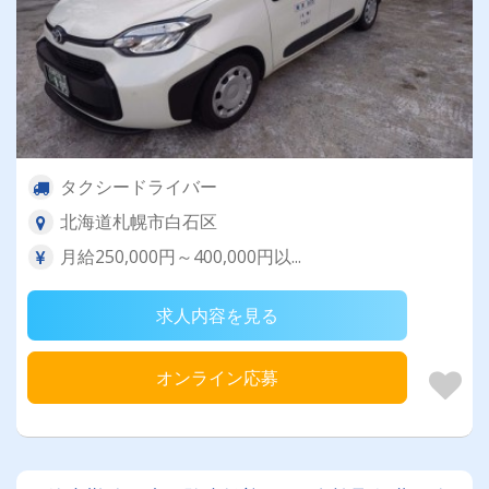
タクシードライバー
北海道札幌市白石区
月給250,000円～400,000円以...
求人内容を見る
オンライン応募