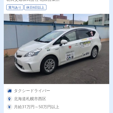
ョブチェンジ☆
賞与あり
休日6日以上
タクシードライバー
北海道札幌市西区
月給31万円～50万円以上