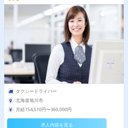
タクシードライバー
北海道旭川市
月給154,510円〜360,000円
求人内容を見る