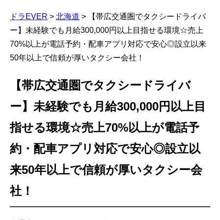
ドラEVER
>
北海道
>
【帯広交通圏でタクシードライバ
ー】未経験でも月給300,000円以上目指せる環境☆売上
70%以上が電話予約・配車アプリ対応で安心◎設立以来
50年以上で信頼が厚いタクシー会社！
【帯広交通圏でタクシードライバ
ー】未経験でも月給300,000円以上目
指せる環境☆売上70%以上が電話予
約・配車アプリ対応で安心◎設立以
来50年以上で信頼が厚いタクシー会
社！