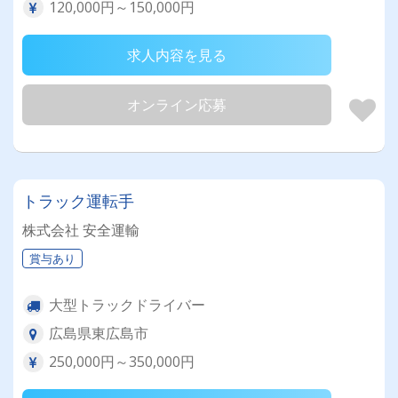
120,000円～150,000円
求人内容を見る
オンライン応募
トラック運転手
株式会社 安全運輸
賞与あり
大型トラックドライバー
広島県東広島市
250,000円～350,000円