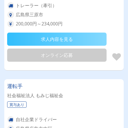
トレーラー（牽引）
広島県三原市
200,000円～234,000円
求人内容を見る
オンライン応募
運転手
社会福祉法人 もみじ福祉会
賞与あり
自社企業ドライバー