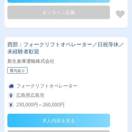
オンライン応募
西部：フォークリフトオペレーター／日祝等休／
未経験者歓迎
新生倉庫運輸株式会社
賞与あり
フォークリフトオペレーター
広島県広島市
230,000円～260,000円
求人内容を見る