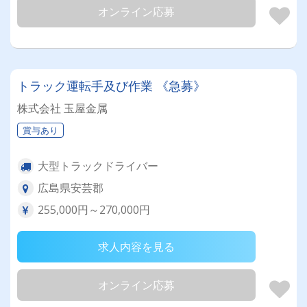
オンライン応募
トラック運転手及び作業 《急募》
株式会社 玉屋金属
賞与あり
大型トラックドライバー
広島県安芸郡
255,000円～270,000円
求人内容を見る
オンライン応募