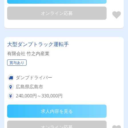
オンライン応募
大型ダンプトラック運転手
有限会社 竹之内産業
賞与あり
ダンプドライバー
広島県広島市
240,000円～330,000円
求人内容を見る
オンライン応募