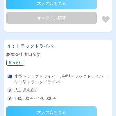
求人内容を見る
オンライン応募
４ｔトラックドライバー
株式会社 井口産交
賞与あり
小型トラックドライバー, 中型トラックドライバー,
準中型トラックドライバー
広島県広島市
140,000円～140,000円
求人内容を見る