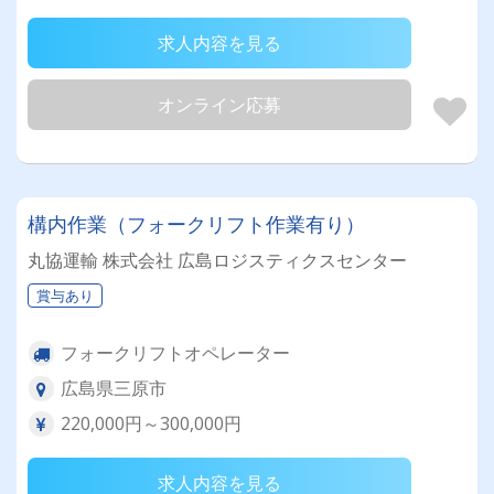
求人内容を見る
オンライン応募
構内作業（フォークリフト作業有り）
丸協運輸 株式会社 広島ロジスティクスセンター
賞与あり
フォークリフトオペレーター
広島県三原市
220,000円～300,000円
求人内容を見る