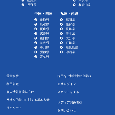
山梨県
奈良県
長野県
和歌山県
中国・四国
九州・沖縄
鳥取県
福岡県
島根県
佐賀県
岡山県
長崎県
広島県
熊本県
山口県
大分県
徳島県
宮崎県
香川県
鹿児島県
愛媛県
沖縄県
高知県
運営会社
採用をご検討中の企業様
利用規定
企業ログイン
個人情報保護法方針
スカウトをする
反社会的勢力に対する基本方針
メディア関係者様
リクルート
お問い合わせ