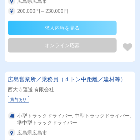
広島県広島市
200,000円～230,000円
求人内容を見る
オンライン応募
広島営業所／乗務員（４トン中距離／建材等）
西大寺運送 有限会社
賞与あり
小型トラックドライバー, 中型トラックドライバー,
準中型トラックドライバー
広島県広島市