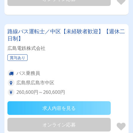
路線バス運転士／中区【未経験者歓迎】【週休二
日制】
広島電鉄株式会社
賞与あり
バス乗務員
広島県広島市中区
260,600円～260,600円
求人内容を見る
オンライン応募