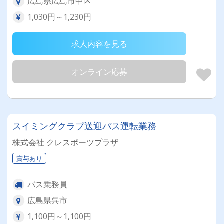
広島県広島市中区
1,030円～1,230円
求人内容を見る
オンライン応募
スイミングクラブ送迎バス運転業務
株式会社 クレスポーツプラザ
賞与あり
バス乗務員
広島県呉市
1,100円～1,100円