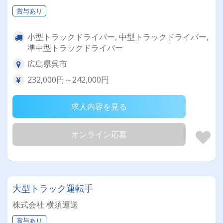
賞与あり
小型トラックドライバー, 中型トラックドライバー,
準中型トラックドライバー
広島県呉市
232,000円～242,000円
求人内容を見る
オンライン応募
大型トラック運転手
株式会社 横須運送
賞与あり