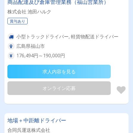
商品配達及び倉庫管理業務（福山営業所）
株式会社 池田ハルク
賞与あり
小型トラックドライバー, 軽貨物配送ドライバー
広島県福山市
176,494円～190,000円
求人内容を見る
オンライン応募
地場＋中距離ドライバー
合同呉運送株式会社