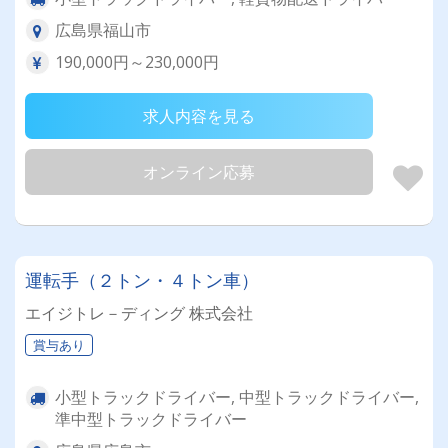
広島県福山市
190,000円～230,000円
求人内容を見る
オンライン応募
運転手（２トン・４トン車）
エイジトレ－ディング 株式会社
賞与あり
小型トラックドライバー, 中型トラックドライバー,
準中型トラックドライバー