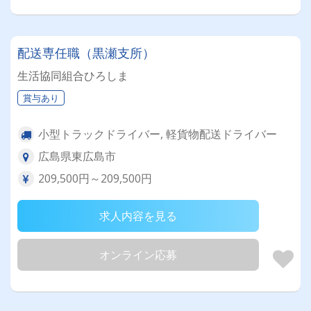
配送専任職（黒瀬支所）
生活協同組合ひろしま
賞与あり
小型トラックドライバー, 軽貨物配送ドライバー
広島県東広島市
209,500円～209,500円
求人内容を見る
オンライン応募