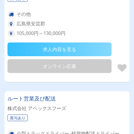
その他
広島県安芸郡
105,000円～130,000円
求人内容を見る
オンライン応募
ルート営業及び配送
株式会社 アペックスフーズ
賞与あり
小型トラックドライバー, 軽貨物配送ドライバー