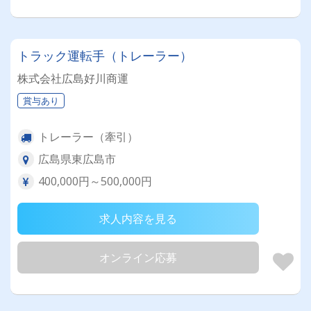
トラック運転手（トレーラー）
株式会社広島好川商運
賞与あり
トレーラー（牽引）
広島県東広島市
400,000円～500,000円
求人内容を見る
オンライン応募