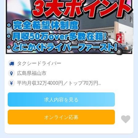
タクシードライバー
広島県福山市
平均月収32万4000円／トップ70万円...
求人内容を見る
オンライン応募