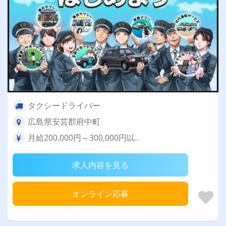
タクシードライバー
広島県安芸郡府中町
月給200,000円～300,000円以...
求人内容を見る
オンライン応募