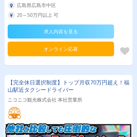
広島県広島市中区
20～50万円以上 可
求人内容を見る
オンライン応募
【完全休日選択制度】トップ月収70万円超え！福
山駅近タクシードライバー
ニコニコ観光株式会社 本社営業所