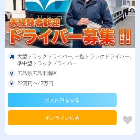
大型トラックドライバー, 中型トラックドライバー,
準中型トラックドライバー
広島県広島市南区
22万円〜47万円
求人内容を見る
オンライン応募