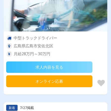
中型トラックドライバー
広島県広島市安佐北区
月給28万円～30万円
求人内容を見る
オンライン応募
7/27掲載
新着