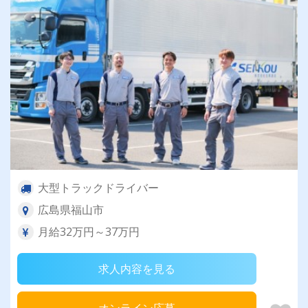
大型トラックドライバー
広島県福山市
月給32万円～37万円
求人内容を見る