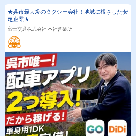
★呉市最大級のタクシー会社！地域に根ざした安
定企業★
富士交通株式会社 本社営業所