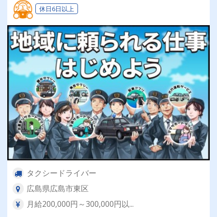
休日6日以上
タクシードライバー
広島県広島市東区
月給200,000円～300,000円以...