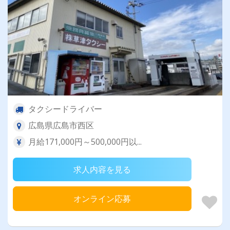
タクシードライバー
広島県広島市西区
月給171,000円～500,000円以...
求人内容を見る
オンライン応募