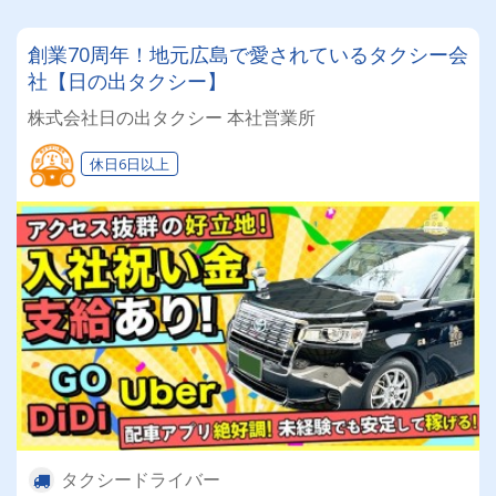
創業70周年！地元広島で愛されているタクシー会
社【日の出タクシー】
株式会社日の出タクシー 本社営業所
休日6日以上
タクシードライバー