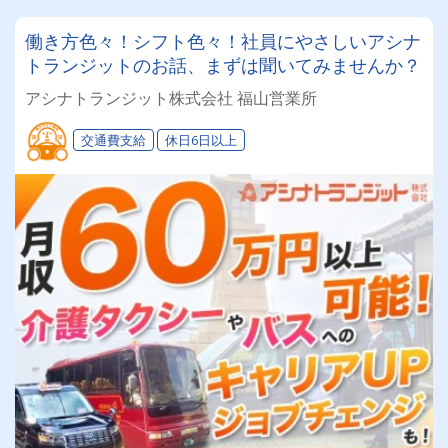
働き方色々！シフト色々！社員にやさしいアシナ
トランジットのお話、まずは聞いてみませんか？
アシナトランジット株式会社 福山営業所
交通費支給
休日6日以上