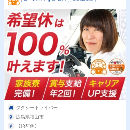
タクシードライバー
広島県福山市
【給与例】