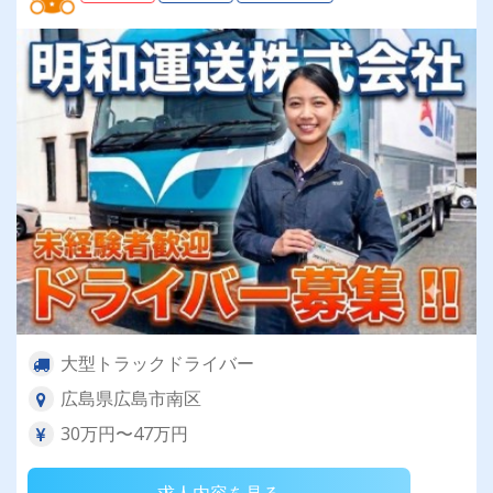
大型トラックドライバー
広島県広島市南区
30万円〜47万円