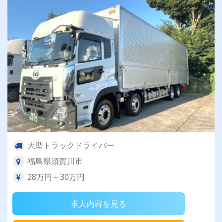
大型トラックドライバー
福島県須賀川市
28万円～30万円
求人内容を見る