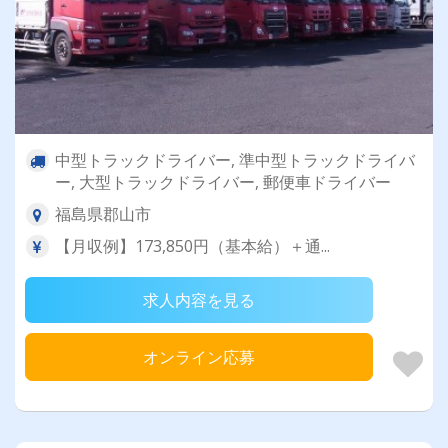
中型トラックドライバー, 準中型トラックドライバ
ー, 大型トラックドライバー, 郵便車ドライバー
福島県郡山市
【月収例】173,850円（基本給）＋通...
求人内容を見る
オンライン応募