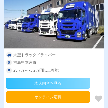
大型トラックドライバー
福島県本宮市
28.7万～73.2万円以上可能
求人内容を見る
オンライン応募