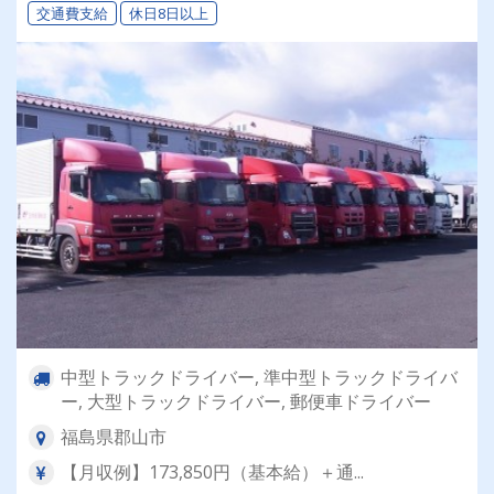
交通費支給
休日8日以上
中型トラックドライバー, 準中型トラックドライバ
ー, 大型トラックドライバー, 郵便車ドライバー
福島県郡山市
【月収例】173,850円（基本給）＋通...