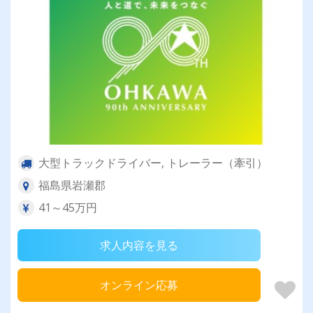
大型トラックドライバー, トレーラー（牽引）
福島県岩瀬郡
41～45万円
求人内容を見る
オンライン応募