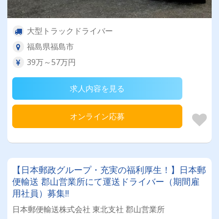
大型トラックドライバー
福島県福島市
39万～57万円
求人内容を見る
オンライン応募
【日本郵政グループ・充実の福利厚生！】日本郵
便輸送 郡山営業所にて運送ドライバー（期間雇
用社員）募集‼
日本郵便輸送株式会社 東北支社 郡山営業所