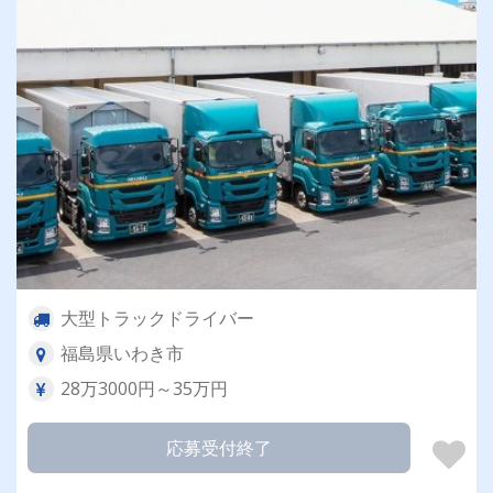
大型トラックドライバー
福島県いわき市
28万3000円～35万円
応募受付終了