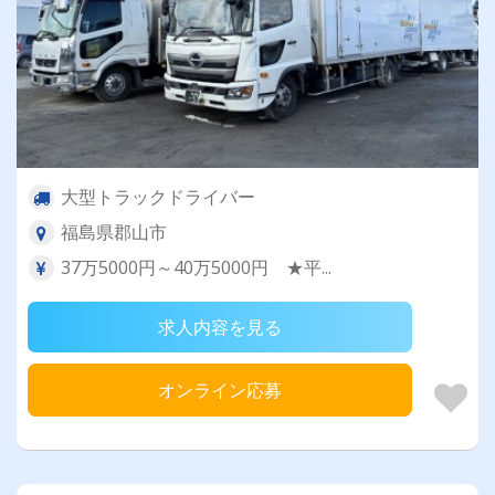
大型トラックドライバー
福島県郡山市
37万5000円～40万5000円 ★平...
求人内容を見る
オンライン応募