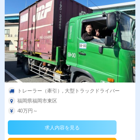
トレーラー（牽引）, 大型トラックドライバー
福岡県福岡市東区
40万円～
求人内容を見る