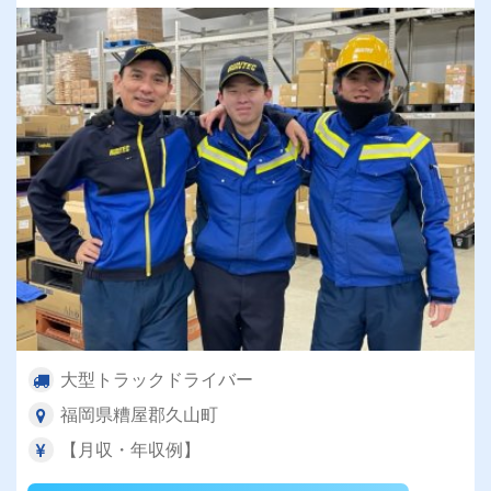
大型トラックドライバー
福岡県糟屋郡久山町
【月収・年収例】