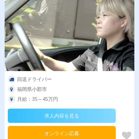
回送ドライバー
福岡県小郡市
月給：35～45万円
求人内容を見る
オンライン応募