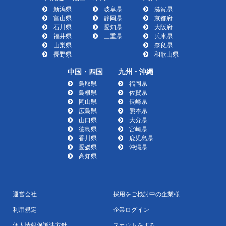
新潟県
岐阜県
滋賀県
富山県
静岡県
京都府
石川県
愛知県
大阪府
福井県
三重県
兵庫県
山梨県
奈良県
長野県
和歌山県
中国・四国
九州・沖縄
鳥取県
福岡県
島根県
佐賀県
岡山県
長崎県
広島県
熊本県
山口県
大分県
徳島県
宮崎県
香川県
鹿児島県
愛媛県
沖縄県
高知県
運営会社
採用をご検討中の企業様
利用規定
企業ログイン
個人情報保護法方針
スカウトをする