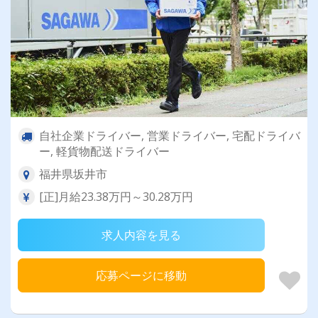
自社企業ドライバー, 営業ドライバー, 宅配ドライバ
ー, 軽貨物配送ドライバー
福井県坂井市
[正]月給23.38万円～30.28万円
求人内容を見る
応募ページに移動