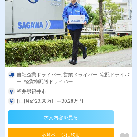
自社企業ドライバー, 営業ドライバー, 宅配ドライバ
ー, 軽貨物配送ドライバー
福井県福井市
[正]月給23.38万円～30.28万円
求人内容を見る
応募ページに移動