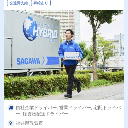
交通費支給
昇給あり
自社企業ドライバー, 営業ドライバー, 宅配ドライバ
ー, 軽貨物配送ドライバー
福井県敦賀市