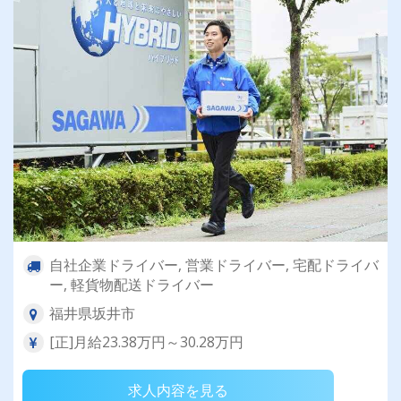
自社企業ドライバー, 営業ドライバー, 宅配ドライバ
ー, 軽貨物配送ドライバー
福井県坂井市
[正]月給23.38万円～30.28万円
求人内容を見る