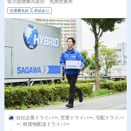
佐川急便株式会社 丸岡営業所
交通費支給
昇給あり
自社企業ドライバー, 営業ドライバー, 宅配ドライバ
ー, 軽貨物配送ドライバー