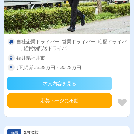
自社企業ドライバー, 営業ドライバー, 宅配ドライバ
ー, 軽貨物配送ドライバー
福井県福井市
[正]月給23.38万円～30.28万円
求人内容を見る
応募ページに移動
8/9掲載
新着