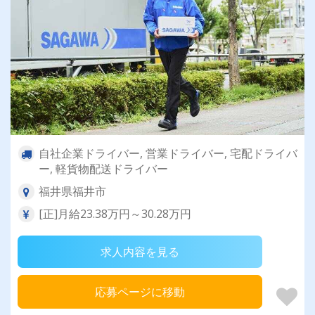
自社企業ドライバー, 営業ドライバー, 宅配ドライバ
ー, 軽貨物配送ドライバー
福井県福井市
[正]月給23.38万円～30.28万円
求人内容を見る
応募ページに移動