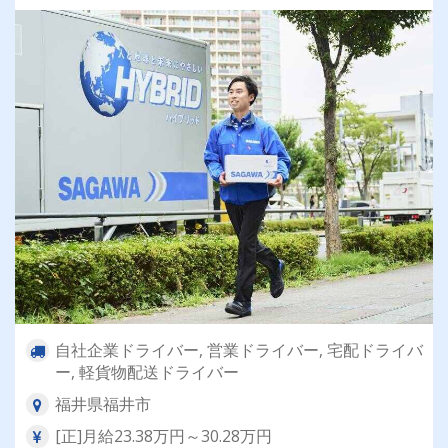
自社企業ドライバー, 営業ドライバー, 宅配ドライバ
ー, 軽貨物配送ドライバー
福井県福井市
[正]月給23.38万円～30.28万円