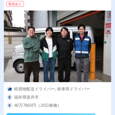
動画あり
軽貨物配送ドライバー, 軽車両ドライバー
福井県坂井市
40万7860円（20日稼働）