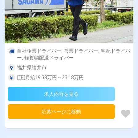
自社企業ドライバー, 営業ドライバー, 宅配ドライバ
ー, 軽貨物配送ドライバー
福井県福井市
[正]月給19.38万円～23.18万円
求人内容を見る
応募ページに移動