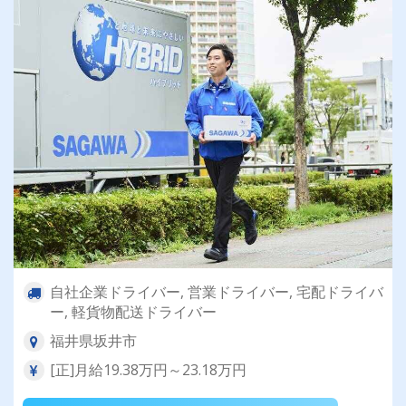
自社企業ドライバー, 営業ドライバー, 宅配ドライバ
ー, 軽貨物配送ドライバー
福井県坂井市
[正]月給19.38万円～23.18万円