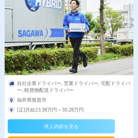
自社企業ドライバー, 営業ドライバー, 宅配ドライバ
ー, 軽貨物配送ドライバー
福井県敦賀市
[正]月給23.38万円～30.28万円
求人内容を見る