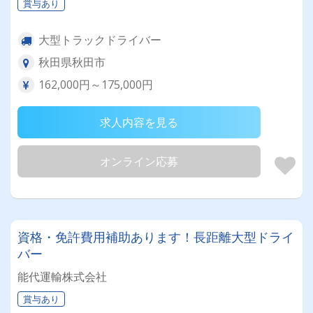
賞与あり
大型トラックドライバー
秋田県秋田市
162,000円～175,000円
求人内容を見る
オンライン応募
資格・免許費用補助あります！長距離大型ドライ
バー
能代運輸株式会社
賞与あり