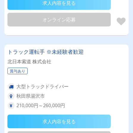
求人内容を見る
オンライン応募
トラック運転手 ※未経験者歓迎
北日本索道 株式会社
賞与あり
大型トラックドライバー
秋田県湯沢市
210,000円～260,000円
求人内容を見る