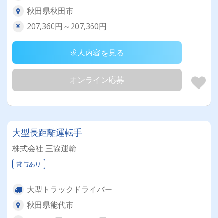
秋田県秋田市
207,360円～207,360円
求人内容を見る
オンライン応募
大型長距離運転手
株式会社 三協運輸
賞与あり
大型トラックドライバー
秋田県能代市