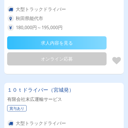
大型トラックドライバー
秋田県能代市
180,000円～195,000円
求人内容を見る
オンライン応募
１０ｔドライバー（宮城発）
有限会社末広運輸サービス
賞与あり
大型トラックドライバー