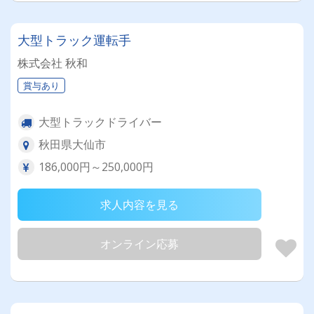
大型トラック運転手
株式会社 秋和
賞与あり
大型トラックドライバー
秋田県大仙市
186,000円～250,000円
求人内容を見る
オンライン応募