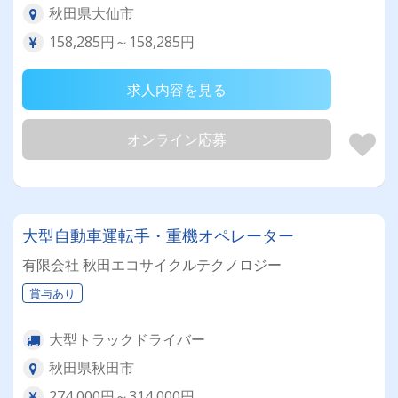
秋田県大仙市
158,285円～158,285円
求人内容を見る
オンライン応募
大型自動車運転手・重機オペレーター
有限会社 秋田エコサイクルテクノロジー
賞与あり
大型トラックドライバー
秋田県秋田市
274,000円～314,000円