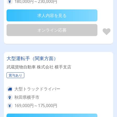
180,000円～230,000円
求人内容を見る
オンライン応募
大型運転手（関東方面）
武蔵貨物自動車 株式会社 横手支店
賞与あり
大型トラックドライバー
秋田県横手市
169,000円～175,000円