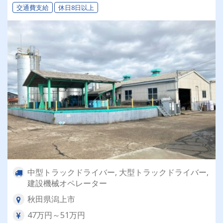
交通費支給
休日8日以上
中型トラックドライバー, 大型トラックドライバー,
建設機械オペレーター
秋田県潟上市
47万円～51万円