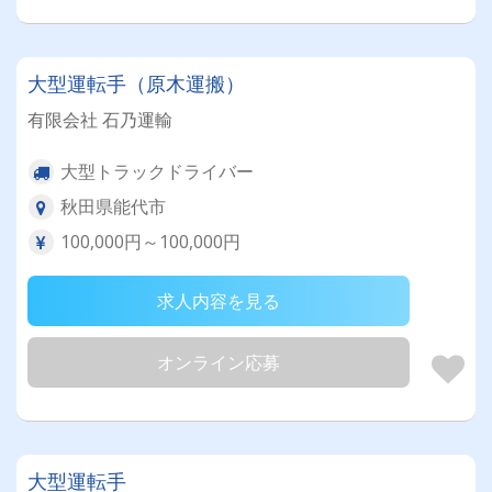
大型運転手（原木運搬）
有限会社 石乃運輸
大型トラックドライバー
秋田県能代市
100,000円～100,000円
求人内容を見る
オンライン応募
大型運転手