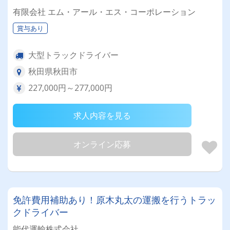
有限会社 エム・アール・エス・コーポレーション
賞与あり
大型トラックドライバー
秋田県秋田市
227,000円～277,000円
求人内容を見る
オンライン応募
免許費用補助あり！原木丸太の運搬を行うトラッ
クドライバー
能代運輸株式会社