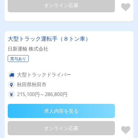
オンライン応募
大型トラック運転手（８トン車）
日新運輸 株式会社
賞与あり
大型トラックドライバー
秋田県秋田市
215,100円～286,800円
求人内容を見る
オンライン応募