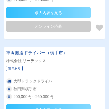
求人内容を見る
オンライン応募
車両搬送ドライバー（横手市）
株式会社 リーテックス
賞与あり
大型トラックドライバー
秋田県横手市
200,000円～260,000円