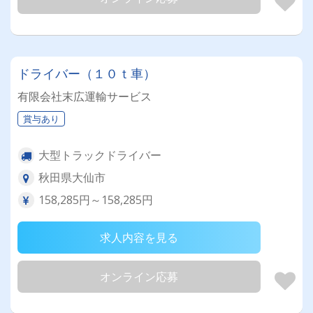
ドライバー（１０ｔ車）
有限会社末広運輸サービス
賞与あり
大型トラックドライバー
秋田県大仙市
158,285円～158,285円
求人内容を見る
オンライン応募