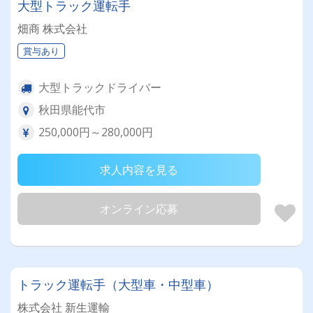
大型トラック運転手
畑商 株式会社
賞与あり
大型トラックドライバー
秋田県能代市
250,000円～280,000円
求人内容を見る
オンライン応募
トラック運転手（大型車・中型車）
株式会社 新生運輸