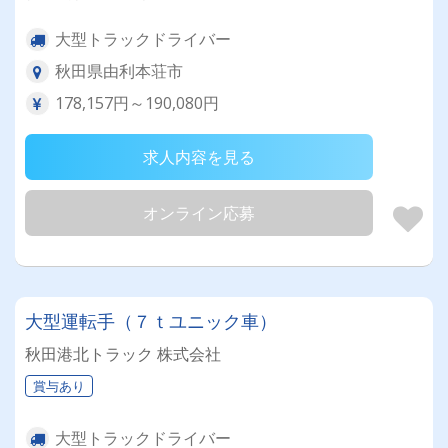
大型トラックドライバー
秋田県由利本荘市
178,157円～190,080円
求人内容を見る
オンライン応募
大型運転手（７ｔユニック車）
秋田港北トラック 株式会社
賞与あり
大型トラックドライバー