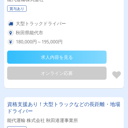
賞与あり
大型トラックドライバー
秋田県能代市
180,000円～195,000円
求人内容を見る
オンライン応募
資格支援あり！大型トラックなどの長距離・地場
ドライバー
能代運輸 株式会社 秋田港運事業所