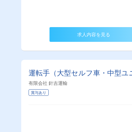
求人内容を見る
運転手（大型セルフ車・中型ユ
有限会社 針吉運輸
賞与あり