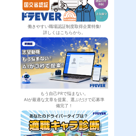
働きやすい職場認証制度取得企業特集!
詳しくはこちらから。
もう自己PRで悩まない。
AIが最適な文章を提案、選ぶだけで応募準
備完了！