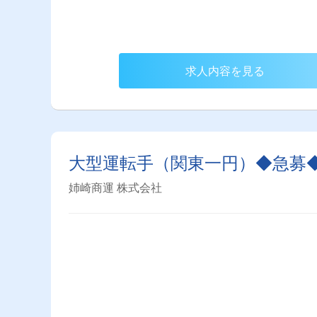
求人内容を見る
大型運転手（関東一円）◆急募
姉崎商運 株式会社