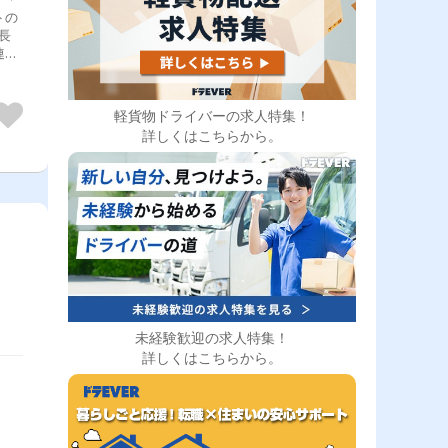
トの
軽貨物ドライバーの求人特集！
詳しくはこちらから。
未経験歓迎の求人特集！
詳しくはこちらから。