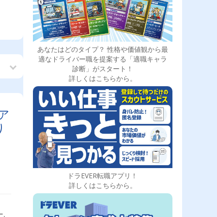
あなたはどのタイプ？ 性格や価値観から最
適なドライバー職を提案する「適職キャラ
診断」がスタート！
詳しくはこちらから。
ア
り
ドラEVER転職アプリ！
詳しくはこちらから。
,