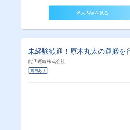
求人内容を見る
未経験歓迎！原木丸太の運搬を
能代運輸株式会社
賞与あり