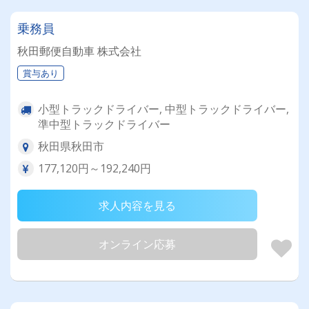
乗務員
秋田郵便自動車 株式会社
賞与あり
小型トラックドライバー, 中型トラックドライバー,
準中型トラックドライバー
秋田県秋田市
177,120円～192,240円
求人内容を見る
オンライン応募