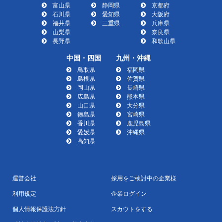
富山県
静岡県
京都府
石川県
愛知県
大阪府
福井県
三重県
兵庫県
山梨県
奈良県
長野県
和歌山県
中国・四国
九州・沖縄
鳥取県
福岡県
島根県
佐賀県
岡山県
長崎県
広島県
熊本県
山口県
大分県
徳島県
宮崎県
香川県
鹿児島県
愛媛県
沖縄県
高知県
運営会社
採用をご検討中の企業様
利用規定
企業ログイン
個人情報保護法方針
スカウトをする