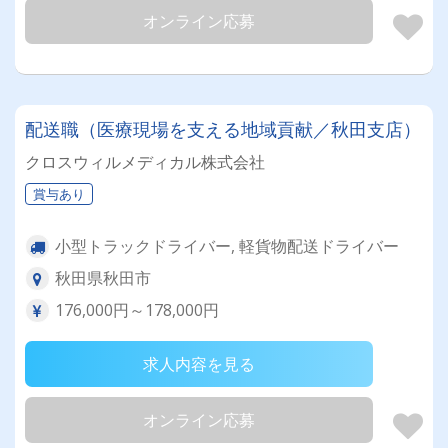
オンライン応募
配送職（医療現場を支える地域貢献／秋田支店）
クロスウィルメディカル株式会社
賞与あり
小型トラックドライバー, 軽貨物配送ドライバー
秋田県秋田市
176,000円～178,000円
求人内容を見る
オンライン応募