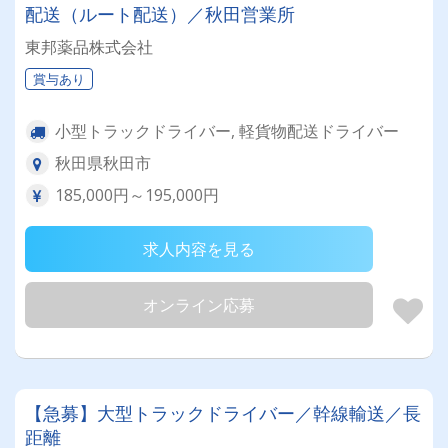
配送（ルート配送）／秋田営業所
東邦薬品株式会社
賞与あり
小型トラックドライバー, 軽貨物配送ドライバー
秋田県秋田市
185,000円～195,000円
求人内容を見る
オンライン応募
【急募】大型トラックドライバー／幹線輸送／長
距離