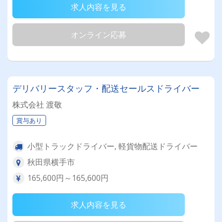
求人内容を見る
オンライン応募
デリバリースタッフ・配送セールスドライバー
株式会社 渡敬
賞与あり
小型トラックドライバー, 軽貨物配送ドライバー
秋田県横手市
165,600円～165,600円
求人内容を見る