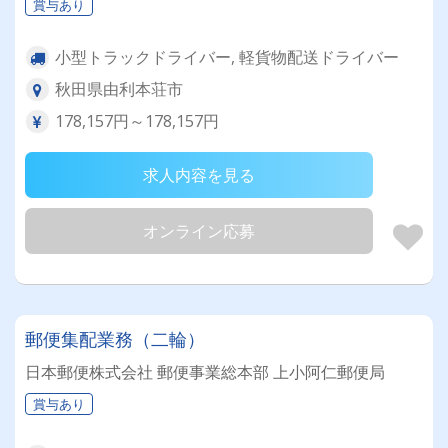
賞与あり
小型トラックドライバー, 軽貨物配送ドライバー
秋田県由利本荘市
178,157円～178,157円
求人内容を見る
オンライン応募
郵便集配業務（二輪）
日本郵便株式会社 郵便事業総本部 上小阿仁郵便局
賞与あり