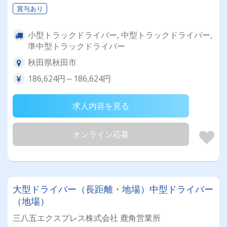
賞与あり
小型トラックドライバー, 中型トラックドライバー,
準中型トラックドライバー
秋田県秋田市
186,624円～186,624円
求人内容を見る
オンライン応募
大型ドライバー（長距離・地場）中型ドライバー
（地場）
三八五エクスプレス株式会社 鹿角営業所