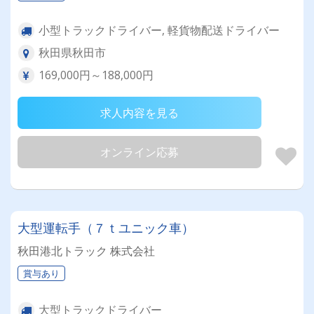
小型トラックドライバー, 軽貨物配送ドライバー
秋田県秋田市
169,000円～188,000円
求人内容を見る
オンライン応募
大型運転手（７ｔユニック車）
秋田港北トラック 株式会社
賞与あり
大型トラックドライバー