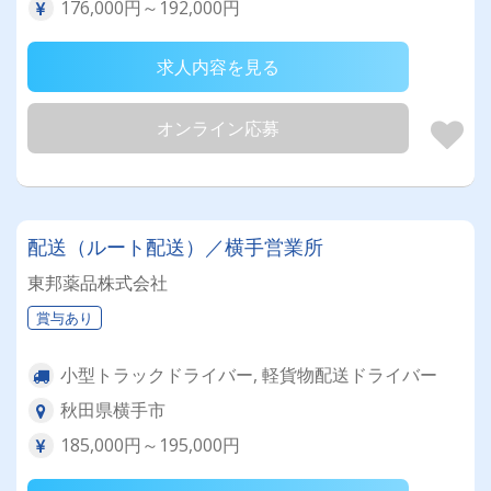
176,000円～192,000円
求人内容を見る
オンライン応募
配送（ルート配送）／横手営業所
東邦薬品株式会社
賞与あり
小型トラックドライバー, 軽貨物配送ドライバー
秋田県横手市
185,000円～195,000円