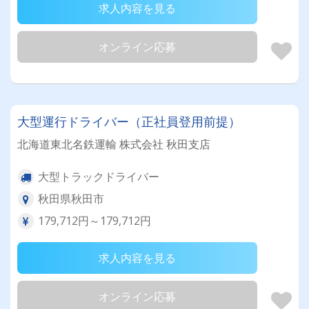
求人内容を見る
オンライン応募
大型運行ドライバー（正社員登用前提）
北海道東北名鉄運輸 株式会社 秋田支店
大型トラックドライバー
秋田県秋田市
179,712円～179,712円
求人内容を見る
オンライン応募