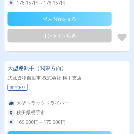
178,157円～178,157円
求人内容を見る
オンライン応募
大型運転手（関東方面）
武蔵貨物自動車 株式会社 横手支店
賞与あり
大型トラックドライバー
秋田県横手市
169,000円～175,000円