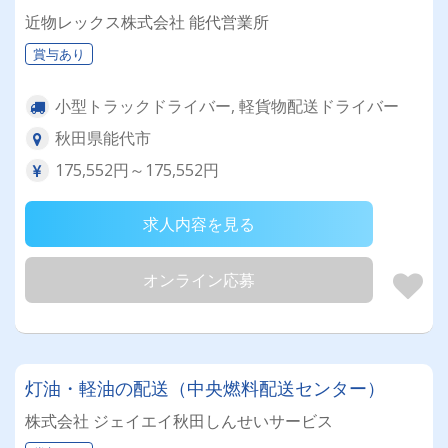
近物レックス株式会社 能代営業所
賞与あり
小型トラックドライバー, 軽貨物配送ドライバー
秋田県能代市
175,552円～175,552円
求人内容を見る
オンライン応募
灯油・軽油の配送（中央燃料配送センター）
株式会社 ジェイエイ秋田しんせいサービス