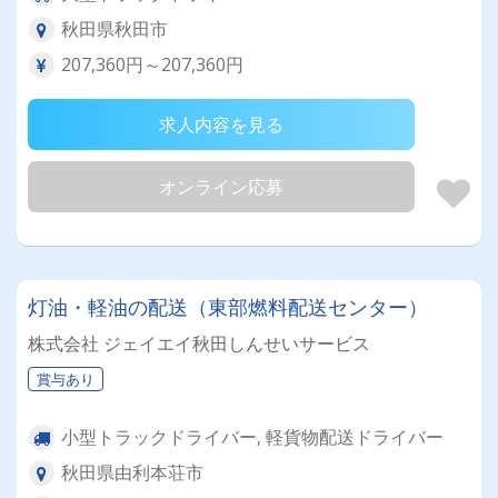
秋田県秋田市
207,360円～207,360円
求人内容を見る
オンライン応募
灯油・軽油の配送（東部燃料配送センター）
株式会社 ジェイエイ秋田しんせいサービス
賞与あり
小型トラックドライバー, 軽貨物配送ドライバー
秋田県由利本荘市