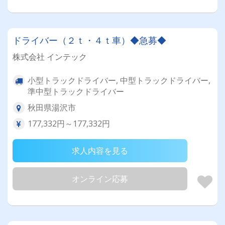
ドライバー（２ｔ・４ｔ車）◆急募◆
株式会社 インテック
小型トラックドライバー, 中型トラックドライバー,
準中型トラックドライバー
秋田県湯沢市
177,332円～177,332円
求人内容を見る
オンライン応募