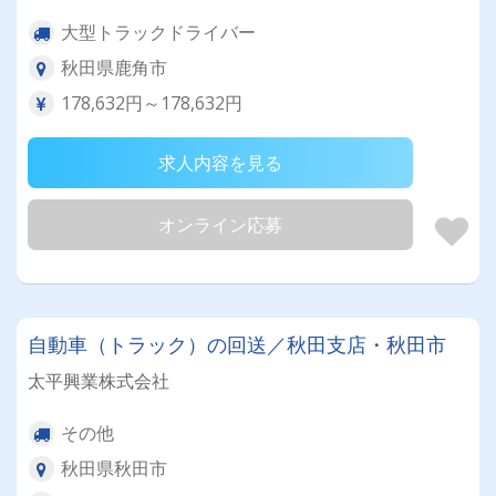
大型トラックドライバー
秋田県鹿角市
178,632円～178,632円
求人内容を見る
オンライン応募
自動車（トラック）の回送／秋田支店・秋田市
太平興業株式会社
その他
秋田県秋田市