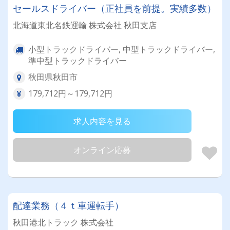
セールスドライバー（正社員を前提。実績多数）
北海道東北名鉄運輸 株式会社 秋田支店
小型トラックドライバー, 中型トラックドライバー,
準中型トラックドライバー
秋田県秋田市
179,712円～179,712円
求人内容を見る
オンライン応募
配達業務（４ｔ車運転手）
秋田港北トラック 株式会社