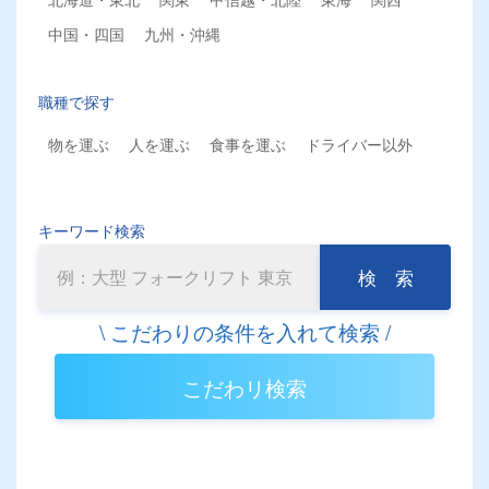
中国・四国
九州・沖縄
職種で探す
物を運ぶ
人を運ぶ
食事を運ぶ
ドライバー以外
キーワード検索
検 索
こだわリ検索