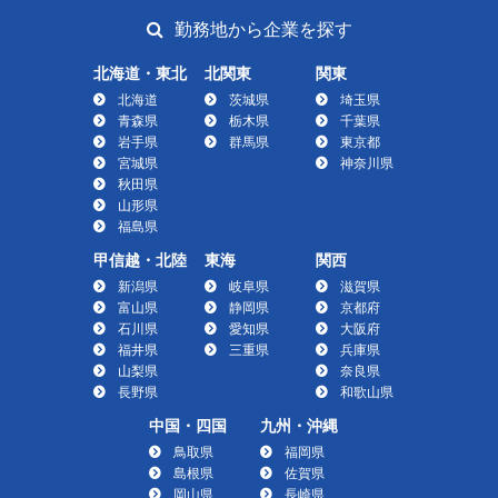
勤務地から企業を探す
北海道・東北
北関東
関東
北海道
茨城県
埼玉県
青森県
栃木県
千葉県
岩手県
群馬県
東京都
宮城県
神奈川県
秋田県
山形県
福島県
甲信越・北陸
東海
関西
新潟県
岐阜県
滋賀県
富山県
静岡県
京都府
石川県
愛知県
大阪府
福井県
三重県
兵庫県
山梨県
奈良県
長野県
和歌山県
中国・四国
九州・沖縄
鳥取県
福岡県
島根県
佐賀県
岡山県
長崎県