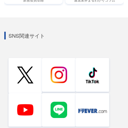
SNS関連サイト