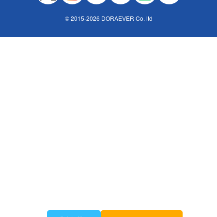
© 2015-2026 DORAEVER Co. ltd