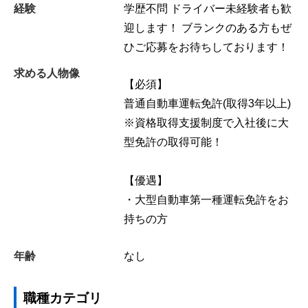
経験
学歴不問 ドライバー未経験者も歓
迎します！ ブランクのある方もぜ
ひご応募をお待ちしております！
求める人物像
【必須】
普通自動車運転免許(取得3年以上)
※資格取得支援制度で入社後に大
型免許の取得可能！
【優遇】
・大型自動車第一種運転免許をお
持ちの方
年齢
なし
職種カテゴリ