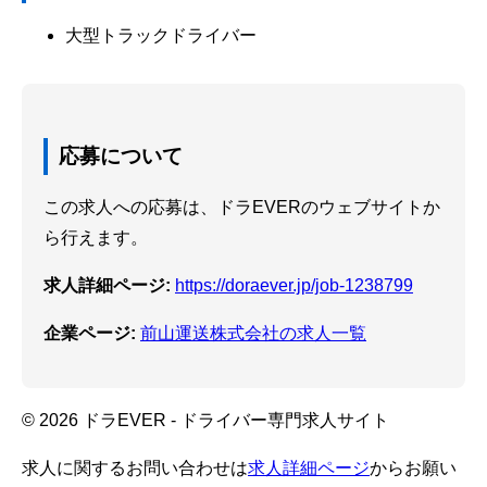
大型トラックドライバー
応募について
この求人への応募は、ドラEVERのウェブサイトか
ら行えます。
求人詳細ページ:
https://doraever.jp/job-1238799
企業ページ:
前山運送株式会社の求人一覧
© 2026 ドラEVER - ドライバー専門求人サイト
求人に関するお問い合わせは
求人詳細ページ
からお願い