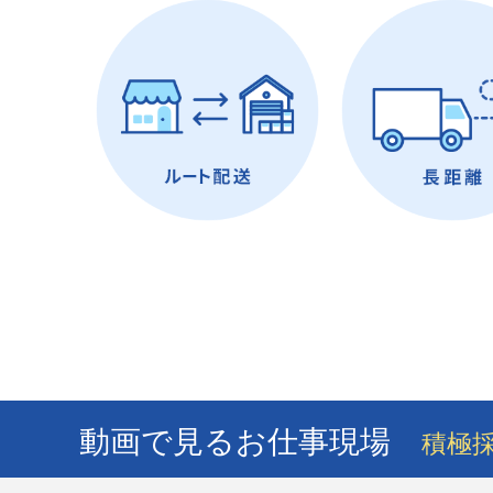
動画で見るお仕事現場
積極採