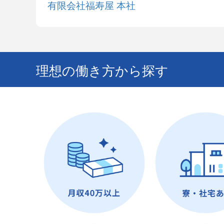
有限会社福寿屋 本社
理想の働き方から探す