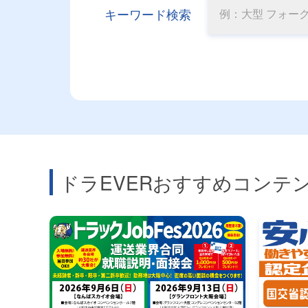
キーワード検索
ドラEVERおすすめコンテ