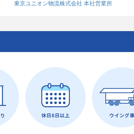
東京ユニオン物流株式会社 本社営業所