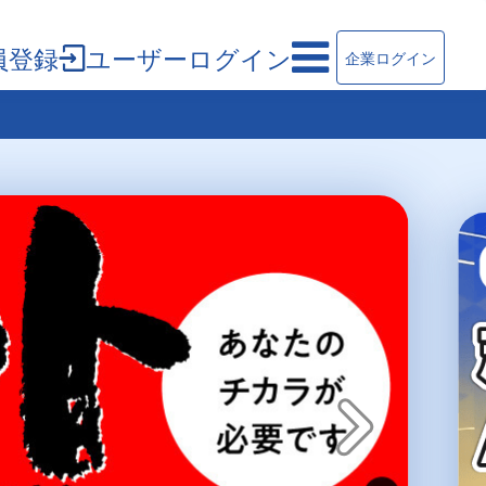
員登録
ユーザーログイン
企業ログイン