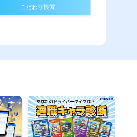
こだわリ検索