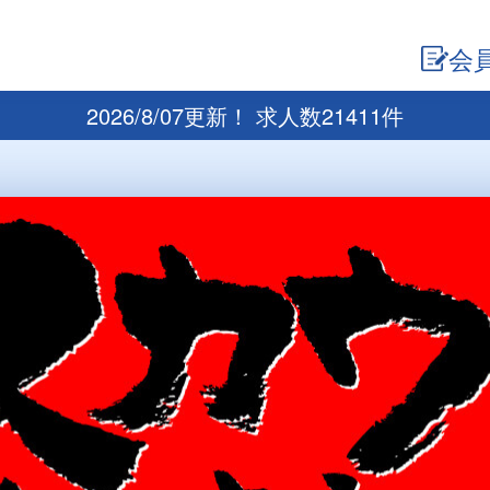
会
2026/8/07更新！ 求人数21411件