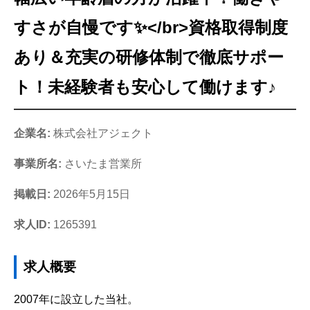
すさが自慢です✨</br>資格取得制度
あり＆充実の研修体制で徹底サポー
ト！未経験者も安心して働けます♪
企業名:
株式会社アジェクト
事業所名:
さいたま営業所
掲載日:
2026年5月15日
求人ID:
1265391
求人概要
2007年に設立した当社。