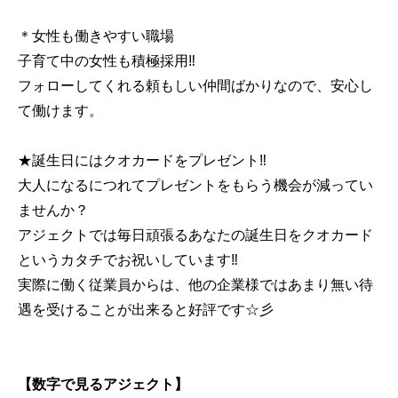
＊女性も働きやすい職場
子育て中の女性も積極採用‼
フォローしてくれる頼もしい仲間ばかりなので、安心し
て働けます。
★誕生日にはクオカードをプレゼント‼
大人になるにつれてプレゼントをもらう機会が減ってい
ませんか？
アジェクトでは毎日頑張るあなたの誕生日をクオカード
というカタチでお祝いしています‼
実際に働く従業員からは、他の企業様ではあまり無い待
遇を受けることが出来ると好評です☆彡
【数字で見るアジェクト】