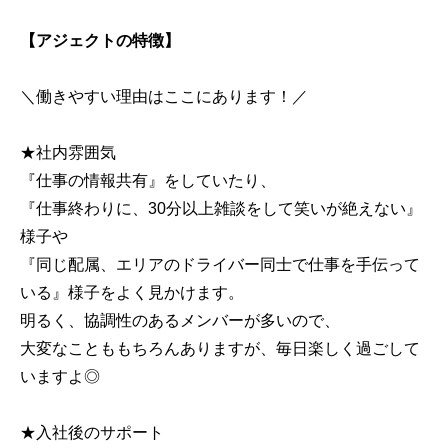
【アジェクトの特徴】
＼働きやすい理由はここにあります！／
★社内雰囲気
『仕事の情報共有』をしていたり、
『仕事終わりに、30分以上雑談をして笑いが絶えない』
様子や
『同じ配属、エリアのドライバー同士で仕事を手伝って
いる』様子をよく見かけます。
明るく、協調性のあるメンバーが多いので、
大変なことももちろんありますが、毎日楽しく過ごして
いますよ◎
★入社後のサポート