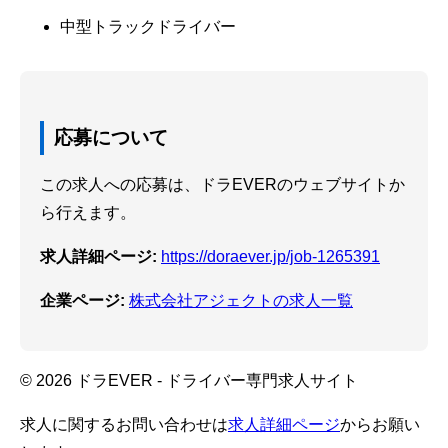
中型トラックドライバー
応募について
この求人への応募は、ドラEVERのウェブサイトか
ら行えます。
求人詳細ページ:
https://doraever.jp/job-1265391
企業ページ:
株式会社アジェクトの求人一覧
© 2026 ドラEVER - ドライバー専門求人サイト
求人に関するお問い合わせは
求人詳細ページ
からお願い