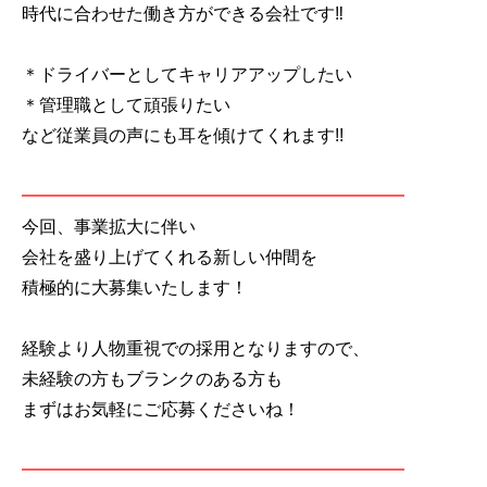
時代に合わせた働き方ができる会社です‼
＊ドライバーとしてキャリアアップしたい
＊管理職として頑張りたい
など従業員の声にも耳を傾けてくれます!!
━━━━━━━━━━━━━━━━━━━━━━
今回、事業拡大に伴い
会社を盛り上げてくれる新しい仲間を
積極的に大募集いたします！
経験より人物重視での採用となりますので、
未経験の方もブランクのある方も
まずはお気軽にご応募くださいね！
━━━━━━━━━━━━━━━━━━━━━━