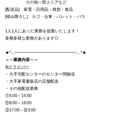
その他一部エリアなど
[配送品] 家電・日用品・雑貨・食品
[積み降ろし] カゴ・台車・パレット・バラ
1人1人にあった業務を提案いたします！
多種多様な業務があります◎
★*…━━━━━━━━━━━━━━━…*★
～～業務内容～～
4tドライバー
・大手宅配センターのセンター間輸送
・大手家電量販店の店舗配送
・その他配送業務
①5:00～15:00
②6:00～16:00
③17:00～翌3:00