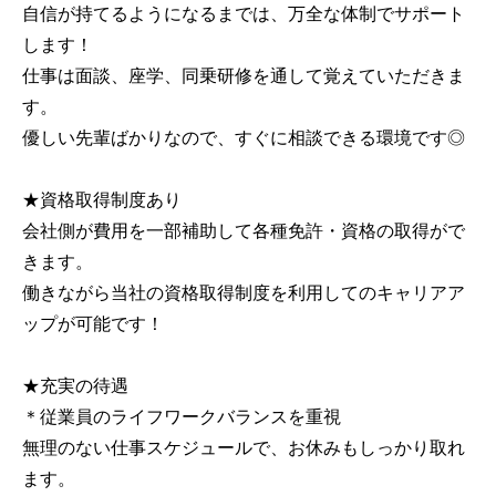
自信が持てるようになるまでは、万全な体制でサポート
します！
仕事は面談、座学、同乗研修を通して覚えていただきま
す。
優しい先輩ばかりなので、すぐに相談できる環境です◎
★資格取得制度あり
会社側が費用を一部補助して各種免許・資格の取得がで
きます。
働きながら当社の資格取得制度を利用してのキャリアア
ップが可能です！
★充実の待遇
＊従業員のライフワークバランスを重視
無理のない仕事スケジュールで、お休みもしっかり取れ
ます。