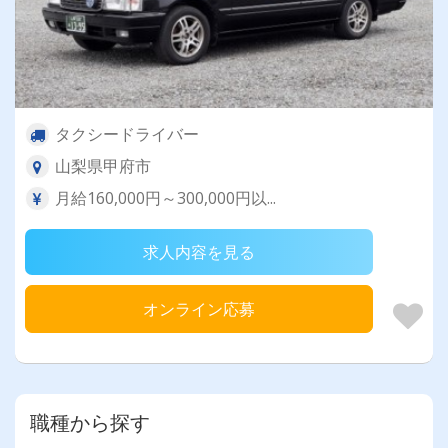
タクシードライバー
山梨県甲府市
月給160,000円～300,000円以...
求人内容を見る
オンライン応募
職種から探す