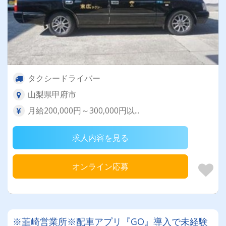
タクシードライバー
山梨県甲府市
月給200,000円～300,000円以...
求人内容を見る
オンライン応募
※韮崎営業所※配車アプリ『GO』導入で未経験