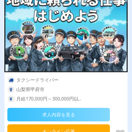
タクシードライバー
山梨県甲府市
月給170,000円～300,000円以...
求人内容を見る
オンライン応募