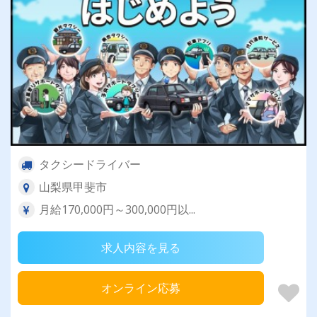
タクシードライバー
山梨県甲斐市
月給170,000円～300,000円以...
求人内容を見る
オンライン応募