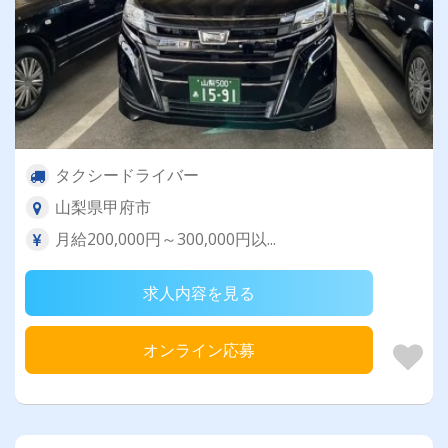
タクシードライバー
山梨県甲府市
月給200,000円～300,000円以...
求人内容を見る
オンライン応募