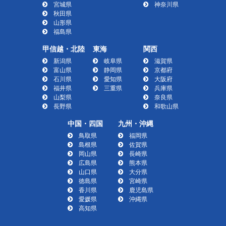
宮城県
神奈川県
秋田県
山形県
福島県
甲信越・北陸
東海
関西
新潟県
岐阜県
滋賀県
富山県
静岡県
京都府
石川県
愛知県
大阪府
福井県
三重県
兵庫県
山梨県
奈良県
長野県
和歌山県
中国・四国
九州・沖縄
鳥取県
福岡県
島根県
佐賀県
岡山県
長崎県
広島県
熊本県
山口県
大分県
徳島県
宮崎県
香川県
鹿児島県
愛媛県
沖縄県
高知県