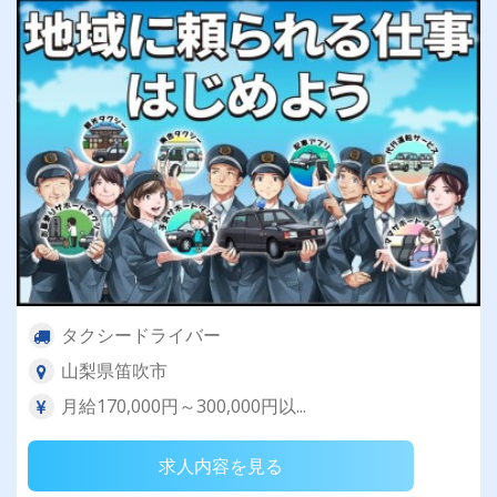
タクシードライバー
山梨県笛吹市
月給170,000円～300,000円以...
求人内容を見る