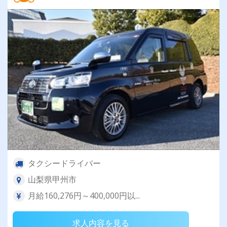
タクシードライバー
山梨県甲州市
月給160,276円～400,000円以...
求人内容を見る