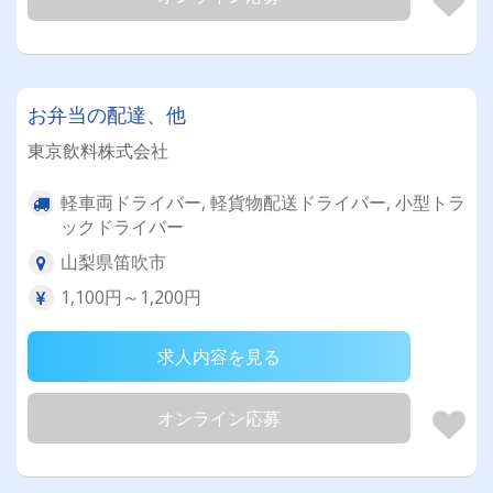
お弁当の配達、他
東京飲料株式会社
軽車両ドライバー, 軽貨物配送ドライバー, 小型トラ
ックドライバー
山梨県笛吹市
1,100円～1,200円
求人内容を見る
オンライン応募