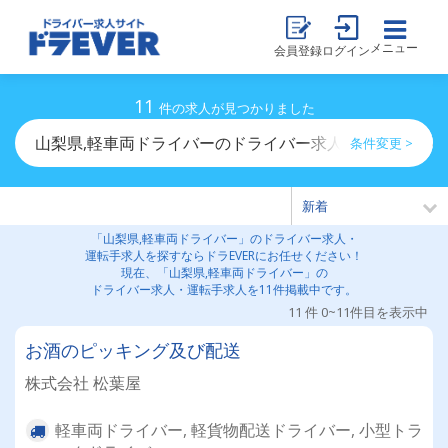
メニュー
会員登録
ログイン
11
件の求人が見つかりました
山梨県,軽車両ドライバーのドライバー求人・運転手求人
条件変更 >
「山梨県,軽車両ドライバー」のドライバー求人・
運転手求人を探すならドラEVERにお任せください！
現在、「山梨県,軽車両ドライバー」の
ドライバー求人・運転手求人を11件掲載中です。
11 件 0~11件目を表示中
お酒のピッキング及び配送
株式会社 松葉屋
軽車両ドライバー, 軽貨物配送ドライバー, 小型トラ