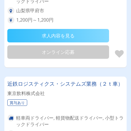
ックドライバー
山梨県甲府市
1,200円～1,200円
求人内容を見る
オンライン応募
近鉄ロジスティクス・システムズ業務（２ｔ車）
東京飲料株式会社
賞与あり
軽車両ドライバー, 軽貨物配送ドライバー, 小型トラ
ックドライバー