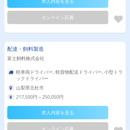
求人内容を見る
オンライン応募
配達・飼料製造
富士飼料株式会社
軽車両ドライバー, 軽貨物配送ドライバー, 小型トラ
ックドライバー
山梨県北杜市
217,500円～250,050円
求人内容を見る
オンライン応募