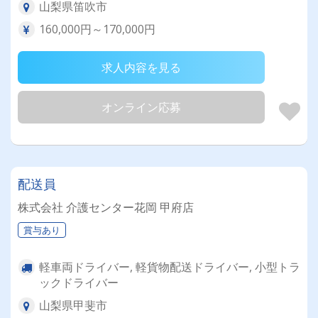
山梨県笛吹市
160,000円～170,000円
求人内容を見る
オンライン応募
配送員
株式会社 介護センター花岡 甲府店
賞与あり
軽車両ドライバー, 軽貨物配送ドライバー, 小型トラ
ックドライバー
山梨県甲斐市