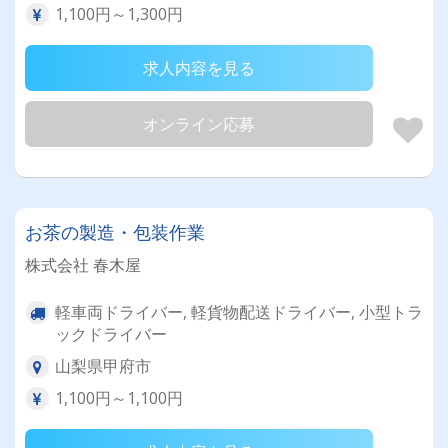
1,100円～1,300円
求人内容を見る
オンライン応募
お茶の製造・包装作業
株式会社 春木屋
軽車両ドライバー, 軽貨物配送ドライバー, 小型トラ
ックドライバー
山梨県甲府市
1,100円～1,100円