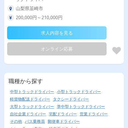
山梨県韮崎市
200,000円～210,000円
求人内容を見る
オンライン応募
職種から探す
中型トラックドライバー
小型トラックドライバー
軽貨物配送ドライバー
タクシードライバー
大型トラックドライバー
準中型トラックドライバー
自社企業ドライバー
宅配ドライバー
営業ドライバー
その他
バス乗務員
郵便車ドライバー