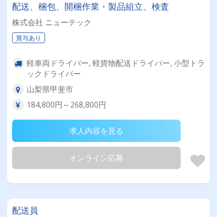
配送、梱包、開梱作業・製品組立、検査
株式会社 ニューテック
賞与あり
軽車両ドライバー, 軽貨物配送ドライバー, 小型トラ
ックドライバー
山梨県甲斐市
184,800円～268,800円
求人内容を見る
オンライン応募
配送員