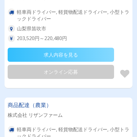
軽車両ドライバー, 軽貨物配送ドライバー, 小型トラ
ックドライバー
山梨県笛吹市
203,520円～220,480円
求人内容を見る
オンライン応募
商品配達（農業）
株式会社 リザンファーム
軽車両ドライバー, 軽貨物配送ドライバー, 小型トラ
ックドライバー