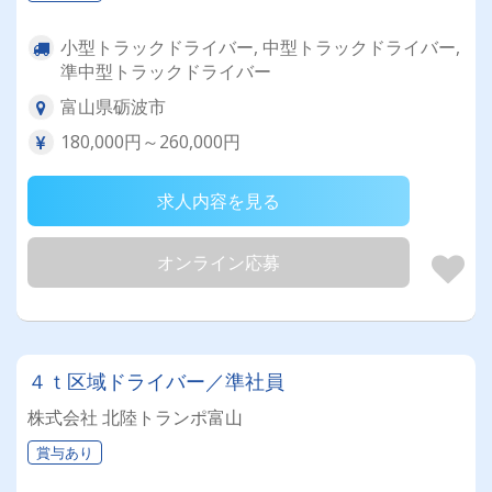
小型トラックドライバー, 中型トラックドライバー,
準中型トラックドライバー
富山県砺波市
180,000円～260,000円
求人内容を見る
オンライン応募
４ｔ区域ドライバー／準社員
株式会社 北陸トランポ富山
賞与あり