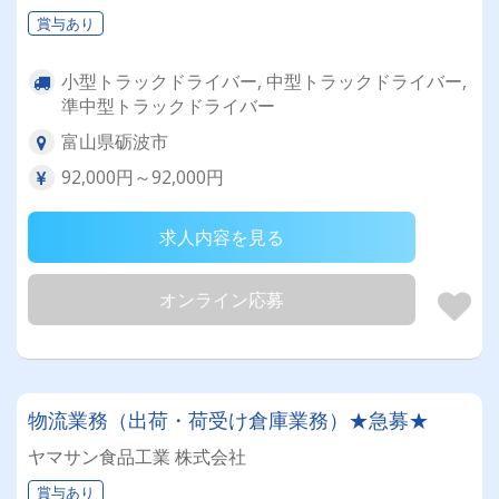
賞与あり
小型トラックドライバー, 中型トラックドライバー,
準中型トラックドライバー
富山県砺波市
92,000円～92,000円
求人内容を見る
オンライン応募
物流業務（出荷・荷受け倉庫業務）★急募★
ヤマサン食品工業 株式会社
賞与あり