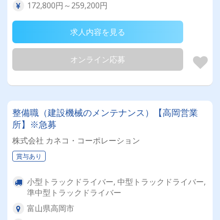
172,800円～259,200円
求人内容を見る
オンライン応募
整備職（建設機械のメンテナンス）【高岡営業
所】※急募
株式会社 カネコ・コーポレーション
賞与あり
小型トラックドライバー, 中型トラックドライバー,
準中型トラックドライバー
富山県高岡市