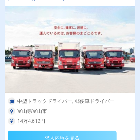
中型トラックドライバー, 郵便車ドライバー
富山県富山市
14万4,612円
求人内容を見る