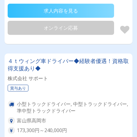
求人内容を見る
オンライン応募
４ｔウィング車ドライバー◆経験者優遇！資格取
得支援あり◆
株式会社 サポート
賞与あり
小型トラックドライバー, 中型トラックドライバー,
準中型トラックドライバー
富山県高岡市
173,300円～240,000円