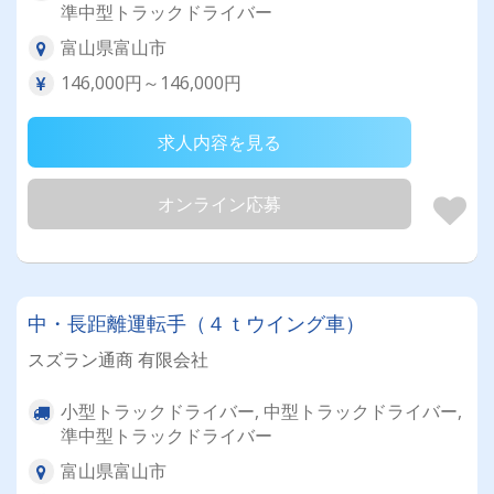
準中型トラックドライバー
富山県富山市
146,000円～146,000円
求人内容を見る
オンライン応募
中・長距離運転手（４ｔウイング車）
スズラン通商 有限会社
小型トラックドライバー, 中型トラックドライバー,
準中型トラックドライバー
富山県富山市