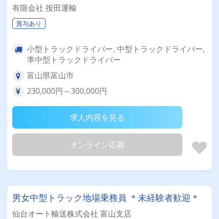
有限会社 按田運輸
賞与あり
小型トラックドライバー, 中型トラックドライバー,
準中型トラックドライバー
富山県富山市
230,000円～300,000円
求人内容を見る
オンライン応募
男女中型トラック地場乗務員 ＊未経験者歓迎＊
仙台オート輸送株式会社 富山支店