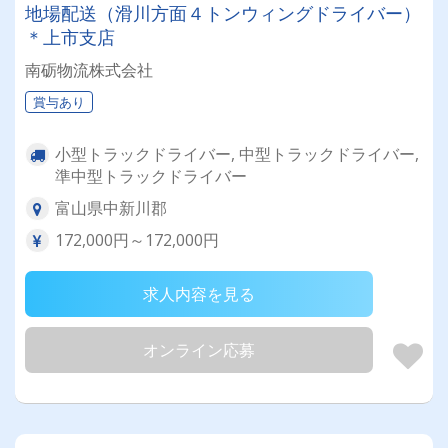
地場配送（滑川方面４トンウィングドライバー）
＊上市支店
南砺物流株式会社
賞与あり
小型トラックドライバー, 中型トラックドライバー,
準中型トラックドライバー
富山県中新川郡
172,000円～172,000円
求人内容を見る
オンライン応募