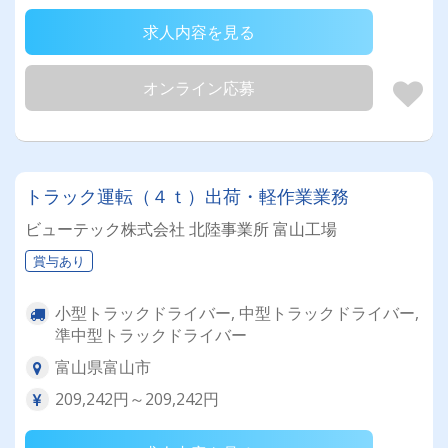
求人内容を見る
オンライン応募
トラック運転（４ｔ）出荷・軽作業業務
ビューテック株式会社 北陸事業所 富山工場
賞与あり
小型トラックドライバー, 中型トラックドライバー,
準中型トラックドライバー
富山県富山市
209,242円～209,242円