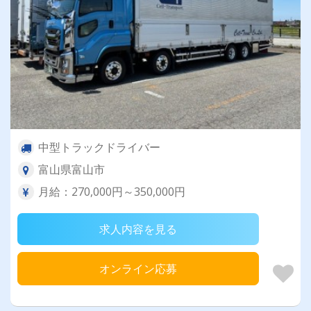
中型トラックドライバー
富山県富山市
月給：270,000円～350,000円
求人内容を見る
オンライン応募