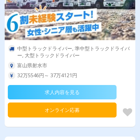
中型トラックドライバー, 準中型トラックドライバ
ー, 大型トラックドライバー
富山県射水市
32万5546円～ 37万4121円
求人内容を見る
オンライン応募