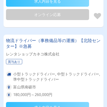
求人内容を見る
オンライン応募
物流ドライバー（事務備品等の運搬）【北陸セン
ター】※急募
レンタショップカネコ株式会社
賞与あり
小型トラックドライバー, 中型トラックドライバー,
準中型トラックドライバー
富山県南砺市
180,000円～260,000円