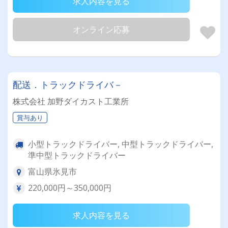
求人内容を見る
オンライン応募
配送．トラックドライバ－
株式会社 加野ダイカスト工業所
賞与あり
小型トラックドライバー, 中型トラックドライバー,
準中型トラックドライバー
富山県氷見市
220,000円～350,000円
求人内容を見る