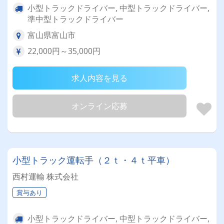
小型トラックドライバー, 中型トラックドライバー,
準中型トラックドライバー
富山県富山市
22,000円～35,000円
求人内容を見る
オンライン応募
小型トラック運転手（２ｔ・４ｔ平車）
西村運輸 株式会社
賞与あり
小型トラックドライバー, 中型トラックドライバー,