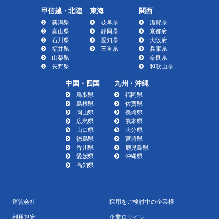
甲信越・北陸
東海
関西
新潟県
岐阜県
滋賀県
富山県
静岡県
京都府
石川県
愛知県
大阪府
福井県
三重県
兵庫県
山梨県
奈良県
長野県
和歌山県
中国・四国
九州・沖縄
鳥取県
福岡県
島根県
佐賀県
岡山県
長崎県
広島県
熊本県
山口県
大分県
徳島県
宮崎県
香川県
鹿児島県
愛媛県
沖縄県
高知県
運営会社
採用をご検討中の企業様
利用規定
企業ログイン