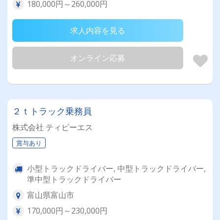
180,000円～260,000円
求人内容を見る
オンライン応募
２ｔトラック乗務員
株式会社 ティピーエス
賞与あり
小型トラックドライバー, 中型トラックドライバー,
準中型トラックドライバー
富山県富山市
170,000円～230,000円