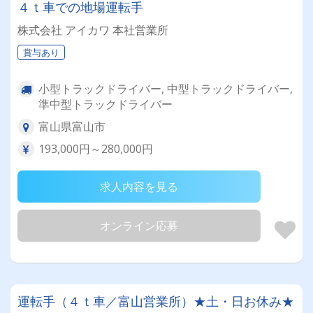
４ｔ車での地場運転手
株式会社 アイカワ 本社営業所
賞与あり
小型トラックドライバー, 中型トラックドライバー,
準中型トラックドライバー
富山県富山市
193,000円～280,000円
求人内容を見る
オンライン応募
運転手（４ｔ車／富山営業所）★土・日お休み★