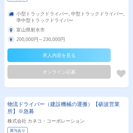
小型トラックドライバー, 中型トラックドライバー,
準中型トラックドライバー
富山県射水市
200,000円～230,000円
求人内容を見る
オンライン応募
物流ドライバー（建設機械の運搬）【砺波営業
所】※急募
株式会社 カネコ・コーポレーション
賞与あり