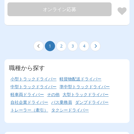
オンライン応募
1
2
3
4
職種から探す
小型トラックドライバー
軽貨物配送ドライバー
中型トラックドライバー
準中型トラックドライバー
軽車両ドライバー
その他
大型トラックドライバー
自社企業ドライバー
バス乗務員
ダンプドライバー
トレーラー（牽引）
タクシードライバー