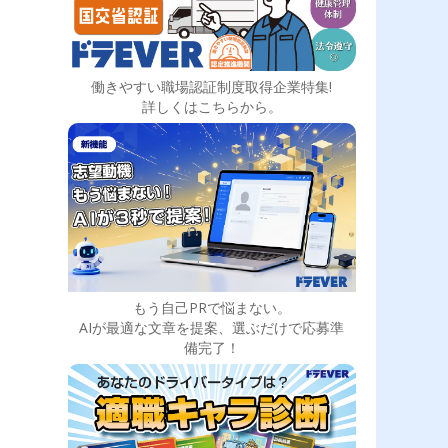
働きやすい職場認証制度取得企業特集!
詳しくはこちらから。
もう自己PRで悩まない。
AIが最適な文章を提案、選ぶだけで応募準
備完了！