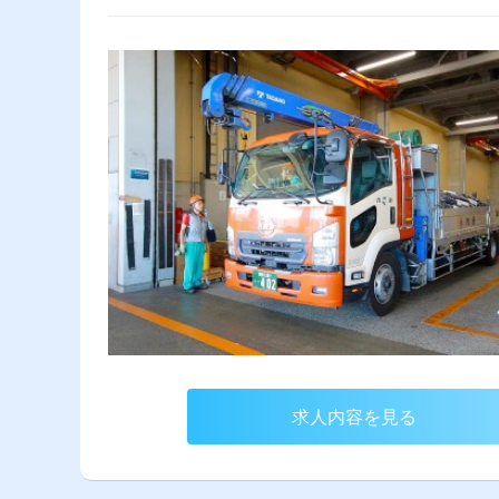
求人内容を見る