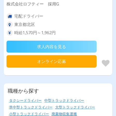
株式会社ロフティー 採用G
宅配ドライバー
東京都北区
時給1,570円～1,962円
求人内容を見る
オンライン応募
職種から探す
タクシードライバー
中型トラックドライバー
準中型トラックドライバー
大型トラックドライバー
小型トラックドライバー
廃棄物収集運搬