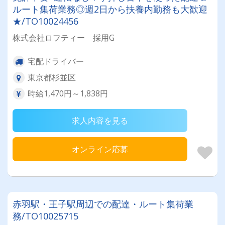
ルート集荷業務◎週2日から扶養内勤務も大歓迎
★/TO10024456
株式会社ロフティー 採用G
宅配ドライバー
東京都杉並区
時給1,470円～1,838円
求人内容を見る
オンライン応募
赤羽駅・王子駅周辺での配達・ルート集荷業
務/TO10025715