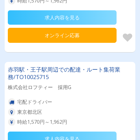
時給1,570円～1,962円
求人内容を見る
オンライン応募
赤羽駅・王子駅周辺での配達・ルート集荷業
務/TO10025715
株式会社ロフティー 採用G
宅配ドライバー
東京都北区
時給1,570円～1,962円
求人内容を見る