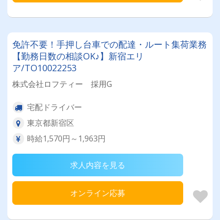
免許不要！手押し台車での配達・ルート集荷業務
【勤務日数の相談OK♪】新宿エリ
ア/TO10022253
株式会社ロフティー 採用G
宅配ドライバー
東京都新宿区
時給1,570円～1,963円
求人内容を見る
オンライン応募