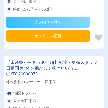
東京都江東区
時給1,570円～1,962円
求人内容を見る
オンライン応募
【未経験から月収30万超】配達・集荷スタッフ｜
日勤固定×体を動かして稼ぎたい方に
◎/TO20000975
株式会社ロフティー 採用G
宅配ドライバー
東京都江東区