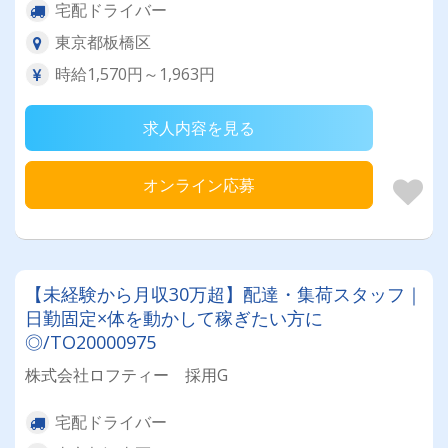
宅配ドライバー
東京都板橋区
時給1,570円～1,963円
求人内容を見る
オンライン応募
【未経験から月収30万超】配達・集荷スタッフ｜
日勤固定×体を動かして稼ぎたい方に
◎/TO20000975
株式会社ロフティー 採用G
宅配ドライバー