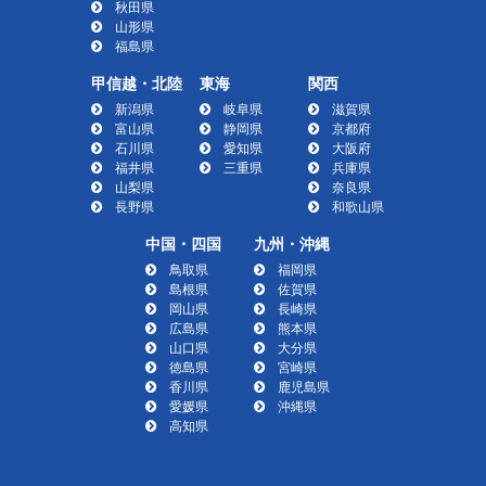
秋田県
山形県
福島県
甲信越・北陸
東海
関西
新潟県
岐阜県
滋賀県
富山県
静岡県
京都府
石川県
愛知県
大阪府
福井県
三重県
兵庫県
山梨県
奈良県
長野県
和歌山県
中国・四国
九州・沖縄
鳥取県
福岡県
島根県
佐賀県
岡山県
長崎県
広島県
熊本県
山口県
大分県
徳島県
宮崎県
香川県
鹿児島県
愛媛県
沖縄県
高知県