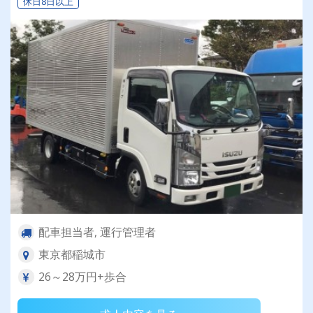
休日8日以上
配車担当者, 運行管理者
東京都稲城市
26～28万円+歩合