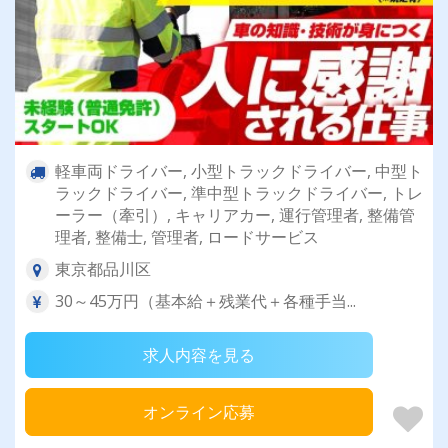
軽車両ドライバー, 小型トラックドライバー, 中型ト
ラックドライバー, 準中型トラックドライバー, トレ
ーラー（牽引）, キャリアカー, 運行管理者, 整備管
理者, 整備士, 管理者, ロードサービス
東京都品川区
30～45万円（基本給＋残業代＋各種手当...
求人内容を見る
オンライン応募