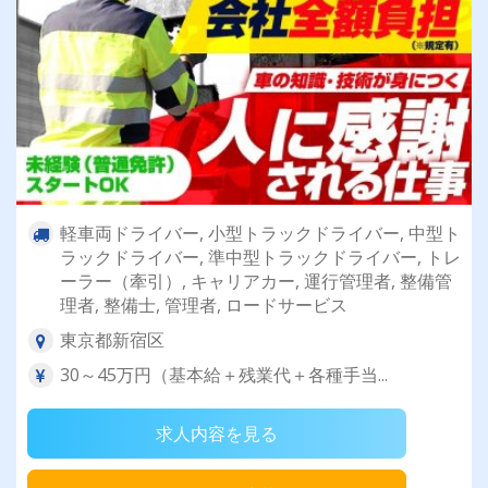
軽車両ドライバー, 小型トラックドライバー, 中型ト
ラックドライバー, 準中型トラックドライバー, トレ
ーラー（牽引）, キャリアカー, 運行管理者, 整備管
理者, 整備士, 管理者, ロードサービス
東京都新宿区
30～45万円（基本給＋残業代＋各種手当...
求人内容を見る