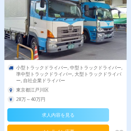
小型トラックドライバー, 中型トラックドライバー,
準中型トラックドライバー, 大型トラックドライバ
ー, 自社企業ドライバー
東京都江戸川区
28万～40万円
求人内容を見る