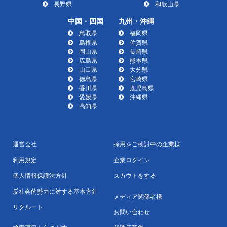
長野県
和歌山県
中国・四国
九州・沖縄
鳥取県
福岡県
島根県
佐賀県
岡山県
長崎県
広島県
熊本県
山口県
大分県
徳島県
宮崎県
香川県
鹿児島県
愛媛県
沖縄県
高知県
運営会社
採用をご検討中の企業様
利用規定
企業ログイン
個人情報保護法方針
スカウトをする
反社会的勢力に対する基本方針
メディア関係者様
リクルート
お問い合わせ