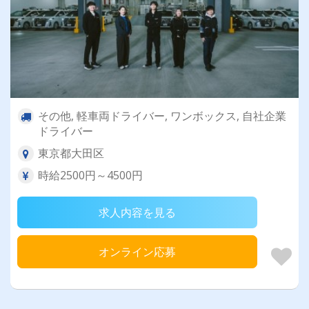
その他, 軽車両ドライバー, ワンボックス, 自社企業
ドライバー
東京都大田区
時給2500円～4500円
求人内容を見る
オンライン応募