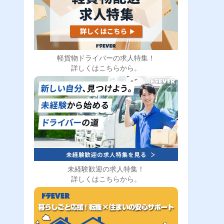
軽貨物ドライバーの求人特集！
詳しくはこちらから。
未経験歓迎の求人特集！
詳しくはこちらから。