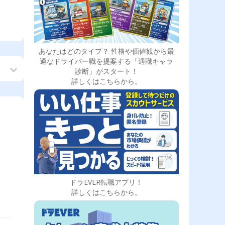
あなたはどのタイプ？ 性格や価値観から最
適なドライバー職を提案する「適職キャラ
診断」がスタート！
詳しくはこちらから。
に
ドラEVER転職アプリ！
詳しくはこちらから。