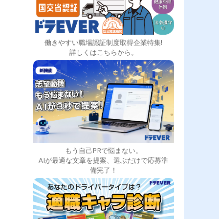
働きやすい職場認証制度取得企業特集!
詳しくはこちらから。
もう自己PRで悩まない。
AIが最適な文章を提案、選ぶだけで応募準
備完了！