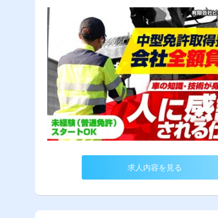
求人内容を見る