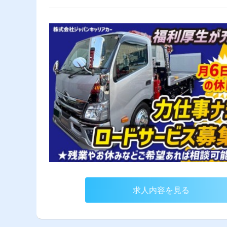
求人内容を見る