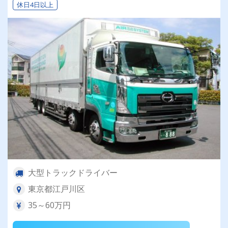
休日4日以上
大型トラックドライバー
東京都江戸川区
35～60万円