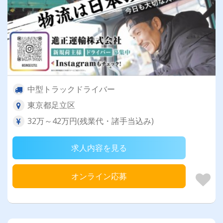
中型トラックドライバー
東京都足立区
32万～42万円(残業代・諸手当込み)
求人内容を見る
オンライン応募