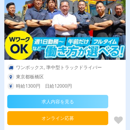
ワンボックス, 準中型トラックドライバー
東京都板橋区
時給1300円 日給12000円
求人内容を見る
オンライン応募