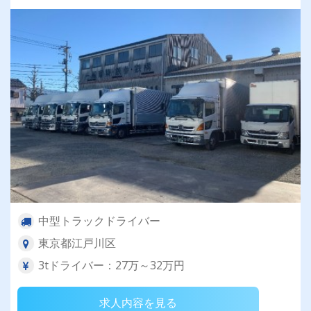
中型トラックドライバー
東京都江戸川区
3tドライバー：27万～32万円
求人内容を見る