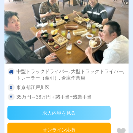
中型トラックドライバー, 大型トラックドライバー,
トレーラー（牽引）, 倉庫作業員
東京都江戸川区
35万円～38万円＋諸手当+残業手当
求人内容を見る
オンライン応募