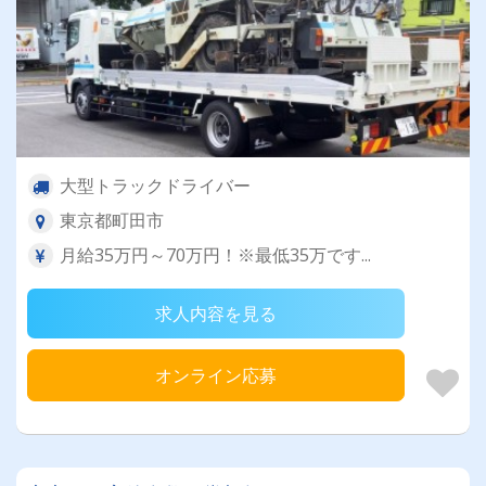
大型トラックドライバー
東京都町田市
月給35万円～70万円！※最低35万です...
求人内容を見る
オンライン応募