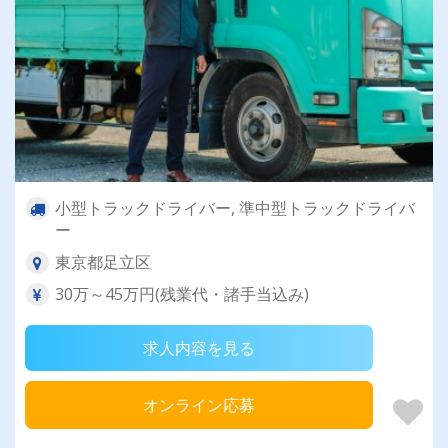
小型トラックドライバー, 準中型トラックドライバ
ー
東京都足立区
30万～45万円(残業代・諸手当込み)
求人内容を見る
オンライン応募