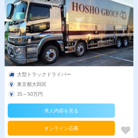
大型トラックドライバー
東京都大田区
35～50万円
求人内容を見る
オンライン応募