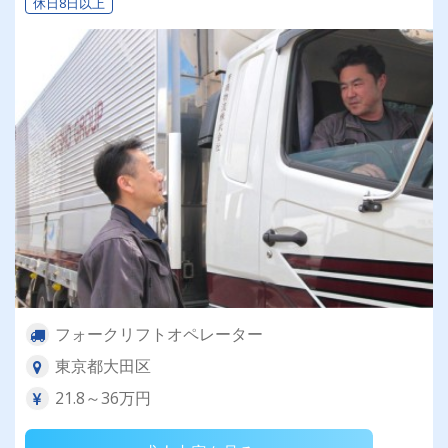
休日8日以上
フォークリフトオペレーター
東京都大田区
21.8～36万円