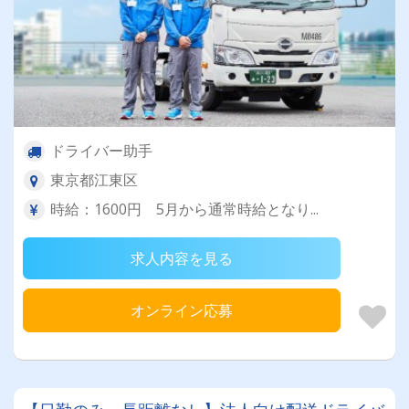
ドライバー助手
東京都江東区
時給：1600円 5月から通常時給となり...
求人内容を見る
オンライン応募