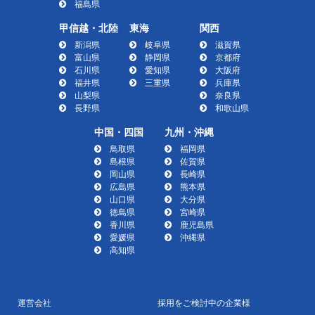
福島県
甲信越・北陸
東海
関西
新潟県
岐阜県
滋賀県
富山県
静岡県
京都府
石川県
愛知県
大阪府
福井県
三重県
兵庫県
山梨県
奈良県
長野県
和歌山県
中国・四国
九州・沖縄
鳥取県
福岡県
島根県
佐賀県
岡山県
長崎県
広島県
熊本県
山口県
大分県
徳島県
宮崎県
香川県
鹿児島県
愛媛県
沖縄県
高知県
運営会社
採用をご検討中の企業様