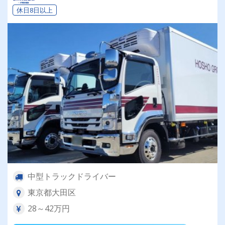
休日8日以上
中型トラックドライバー
東京都大田区
28～42万円