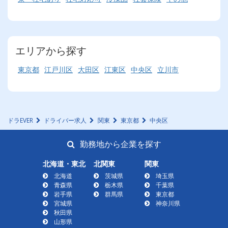
エリアから探す
東京都
江戸川区
大田区
江東区
中央区
立川市
ドラEVER
ドライバー求人
関東
東京都
中央区
勤務地から企業を探す
北海道・東北
北関東
関東
北海道
茨城県
埼玉県
青森県
栃木県
千葉県
岩手県
群馬県
東京都
宮城県
神奈川県
秋田県
山形県