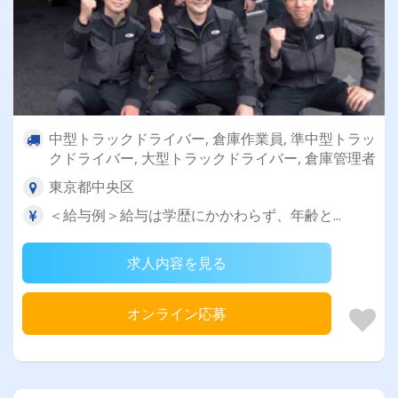
中型トラックドライバー, 倉庫作業員, 準中型トラッ
クドライバー, 大型トラックドライバー, 倉庫管理者
東京都中央区
＜給与例＞給与は学歴にかかわらず、年齢と...
求人内容を見る
オンライン応募