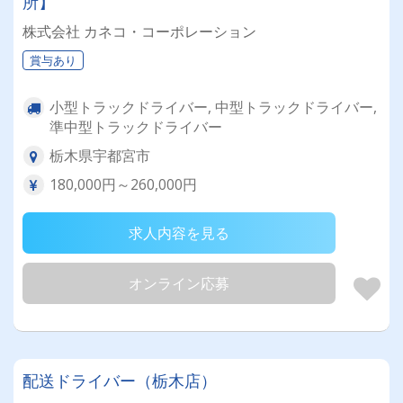
所】
株式会社 カネコ・コーポレーション
賞与あり
小型トラックドライバー, 中型トラックドライバー,
準中型トラックドライバー
栃木県宇都宮市
180,000円～260,000円
求人内容を見る
オンライン応募
配送ドライバー（栃木店）