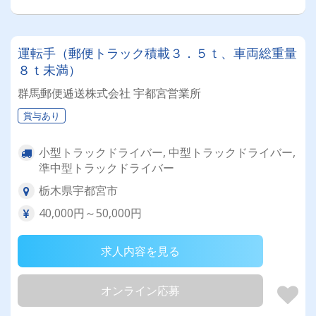
運転手（郵便トラック積載３．５ｔ、車両総重量
８ｔ未満）
群馬郵便逓送株式会社 宇都宮営業所
賞与あり
小型トラックドライバー, 中型トラックドライバー,
準中型トラックドライバー
栃木県宇都宮市
40,000円～50,000円
求人内容を見る
オンライン応募