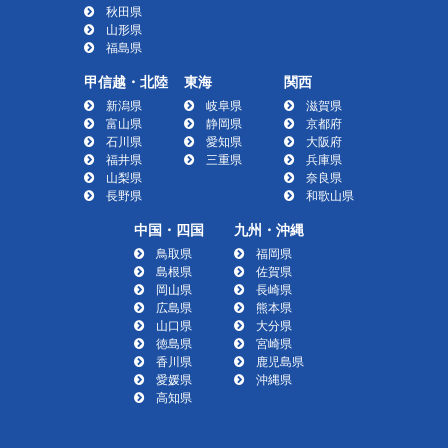
秋田県
山形県
福島県
甲信越・北陸
東海
関西
新潟県
岐阜県
滋賀県
富山県
静岡県
京都府
石川県
愛知県
大阪府
福井県
三重県
兵庫県
山梨県
奈良県
長野県
和歌山県
中国・四国
九州・沖縄
鳥取県
福岡県
島根県
佐賀県
岡山県
長崎県
広島県
熊本県
山口県
大分県
徳島県
宮崎県
香川県
鹿児島県
愛媛県
沖縄県
高知県