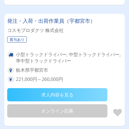
発注・入荷・出荷作業員（宇都宮市）
コスモプロダクツ 株式会社
賞与あり
小型トラックドライバー, 中型トラックドライバー,
準中型トラックドライバー
栃木県宇都宮市
221,000円～260,000円
求人内容を見る
オンライン応募