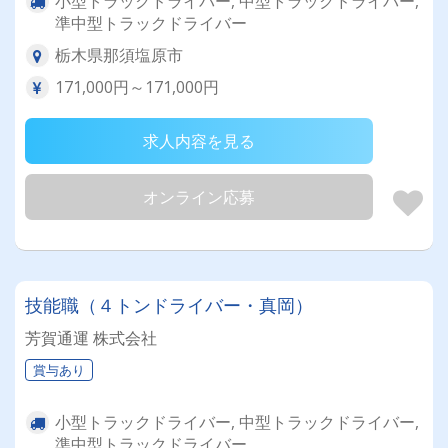
小型トラックドライバー, 中型トラックドライバー,
準中型トラックドライバー
栃木県那須塩原市
171,000円～171,000円
求人内容を見る
オンライン応募
技能職（４トンドライバー・真岡）
芳賀通運 株式会社
賞与あり
小型トラックドライバー, 中型トラックドライバー,
準中型トラックドライバー