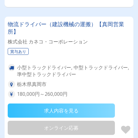
物流ドライバー（建設機械の運搬）【真岡営業
所】
株式会社 カネコ・コーポレーション
賞与あり
小型トラックドライバー, 中型トラックドライバー,
準中型トラックドライバー
栃木県真岡市
180,000円～260,000円
求人内容を見る
オンライン応募