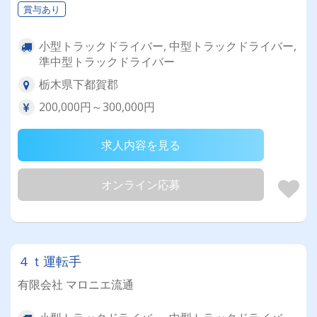
賞与あり
小型トラックドライバー, 中型トラックドライバー,
準中型トラックドライバー
栃木県下都賀郡
200,000円～300,000円
求人内容を見る
オンライン応募
４ｔ運転手
有限会社 マロニエ流通