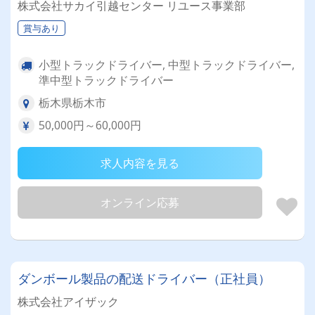
株式会社サカイ引越センター リユース事業部
賞与あり
小型トラックドライバー, 中型トラックドライバー,
準中型トラックドライバー
栃木県栃木市
50,000円～60,000円
求人内容を見る
オンライン応募
ダンボール製品の配送ドライバー（正社員）
株式会社アイザック