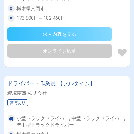
栃木県真岡市
173,500円～182,460円
求人内容を見る
オンライン応募
ドライバー・作業員 【フルタイム】
程塚商事 株式会社
賞与あり
小型トラックドライバー, 中型トラックドライバー,
準中型トラックドライバー