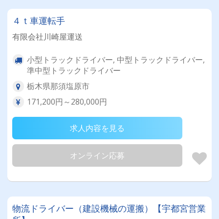
４ｔ車運転手
有限会社川崎屋運送
小型トラックドライバー, 中型トラックドライバー,
準中型トラックドライバー
栃木県那須塩原市
171,200円～280,000円
求人内容を見る
オンライン応募
物流ドライバー（建設機械の運搬）【宇都宮営業