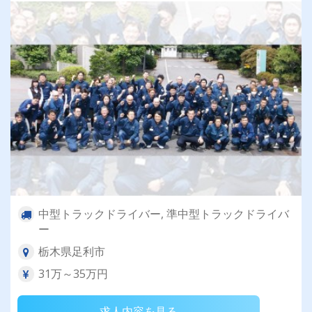
中型トラックドライバー, 準中型トラックドライバ
ー
栃木県足利市
31万～35万円
求人内容を見る