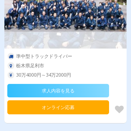
準中型トラックドライバー
栃木県足利市
30万4000円～34万2000円
求人内容を見る
オンライン応募