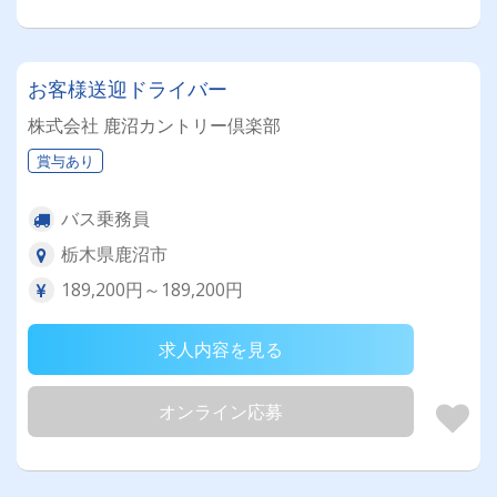
お客様送迎ドライバー
株式会社 鹿沼カントリー倶楽部
賞与あり
バス乗務員
栃木県鹿沼市
189,200円～189,200円
求人内容を見る
オンライン応募