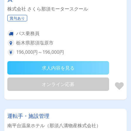
株式会社 さくら那須モータースクール
賞与あり
バス乗務員
栃木県那須塩原市
196,000円～196,000円
求人内容を見る
オンライン応募
運転手・施設管理
南平台温泉ホテル（那須八溝物産株式会社）