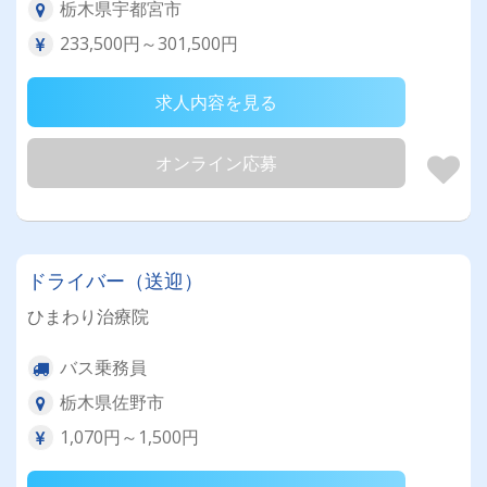
栃木県宇都宮市
233,500円～301,500円
求人内容を見る
オンライン応募
ドライバー（送迎）
ひまわり治療院
バス乗務員
栃木県佐野市
1,070円～1,500円