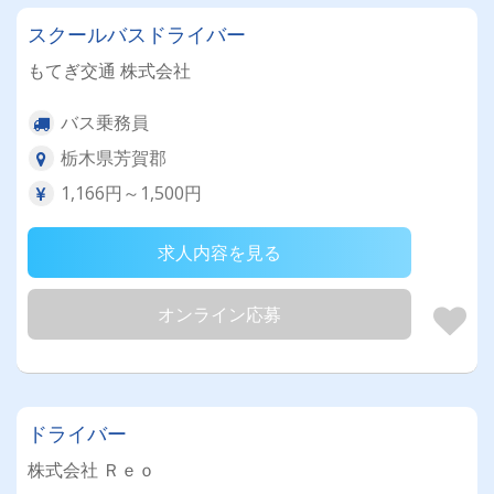
スクールバスドライバー
もてぎ交通 株式会社
バス乗務員
栃木県芳賀郡
1,166円～1,500円
求人内容を見る
オンライン応募
ドライバー
株式会社 Ｒｅｏ