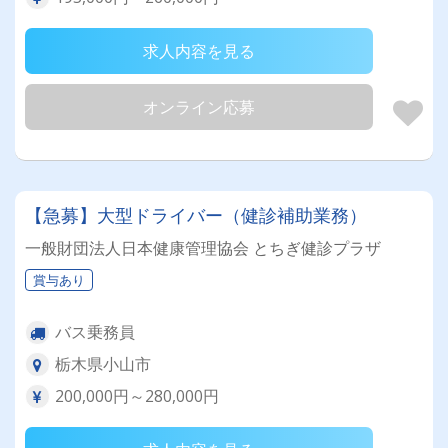
求人内容を見る
オンライン応募
【急募】大型ドライバー（健診補助業務）
一般財団法人日本健康管理協会 とちぎ健診プラザ
賞与あり
バス乗務員
栃木県小山市
200,000円～280,000円