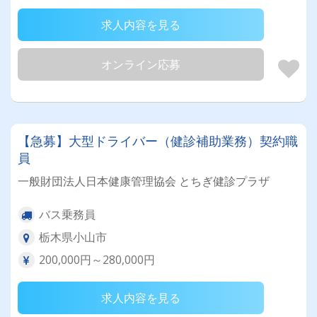
求人内容を見る
オンライン応募
【急募】大型ドライバー（健診補助業務）契約職
員
一般財団法人日本健康管理協会 とちぎ健診プラザ
バス乗務員
栃木県小山市
200,000円～280,000円
求人内容を見る