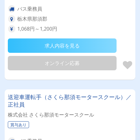
バス乗務員
栃木県那須郡
1,068円～1,200円
求人内容を見る
オンライン応募
送迎車運転手（さくら那須モータースクール）／
正社員
株式会社 さくら那須モータースクール
賞与あり