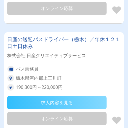
オンライン応募
日産の送迎バスドライバー（栃木）／年休１２１
日土日休み
株式会社 日産クリエイティブサービス
バス乗務員
栃木県河内郡上三川町
190,300円～220,000円
求人内容を見る
オンライン応募