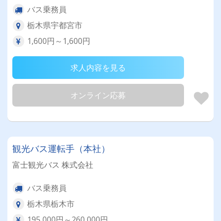
バス乗務員
栃木県宇都宮市
1,600円～1,600円
求人内容を見る
オンライン応募
観光バス運転手（本社）
富士観光バス 株式会社
バス乗務員
栃木県栃木市
195,000円～260,000円