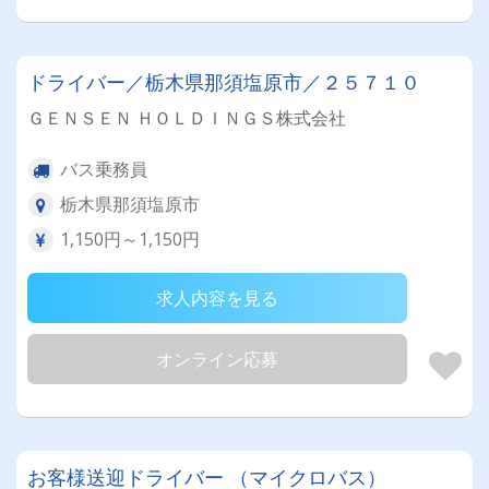
ドライバー／栃木県那須塩原市／２５７１０
ＧＥＮＳＥＮ ＨＯＬＤＩＮＧＳ株式会社
バス乗務員
栃木県那須塩原市
1,150円～1,150円
求人内容を見る
オンライン応募
お客様送迎ドライバー （マイクロバス）