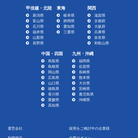
甲信越・北陸
東海
関西
新潟県
岐阜県
滋賀県
富山県
静岡県
京都府
石川県
愛知県
大阪府
福井県
三重県
兵庫県
山梨県
奈良県
長野県
和歌山県
中国・四国
九州・沖縄
鳥取県
福岡県
島根県
佐賀県
岡山県
長崎県
広島県
熊本県
山口県
大分県
徳島県
宮崎県
香川県
鹿児島県
愛媛県
沖縄県
高知県
運営会社
採用をご検討中の企業様
利用規定
企業ログイン