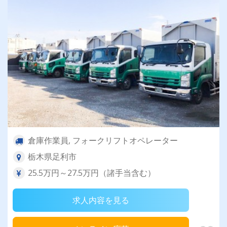
倉庫作業員, フォークリフトオペレーター
栃木県足利市
25.5万円～27.5万円（諸手当含む）
求人内容を見る