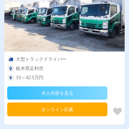
大型トラックドライバー
栃木県足利市
33～42.5万円
求人内容を見る
オンライン応募