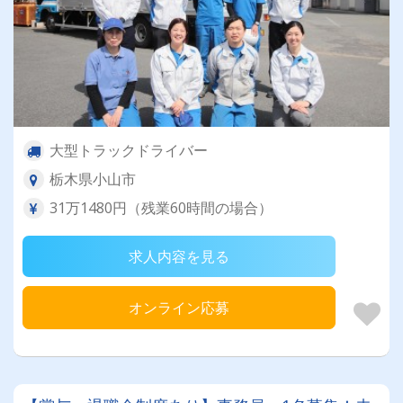
大型トラックドライバー
栃木県小山市
31万1480円（残業60時間の場合）
求人内容を見る
オンライン応募