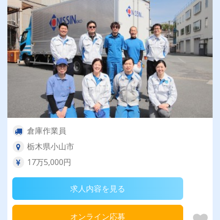
倉庫作業員
栃木県小山市
17万5,000円
求人内容を見る
オンライン応募