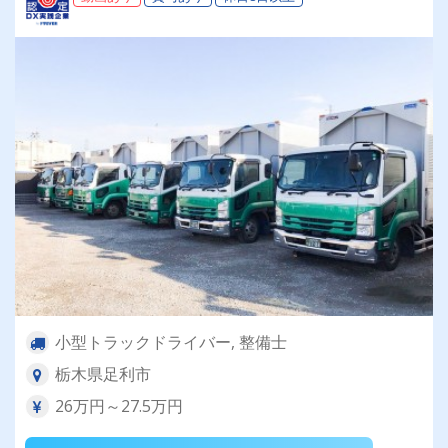
小型トラックドライバー, 整備士
栃木県足利市
26万円～27.5万円