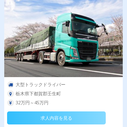
大型トラックドライバー
栃木県下都賀郡壬生町
32万円～45万円
求人内容を見る