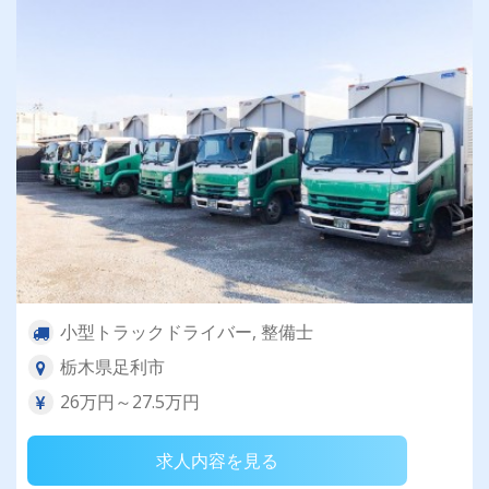
小型トラックドライバー, 整備士
栃木県足利市
26万円～27.5万円
求人内容を見る