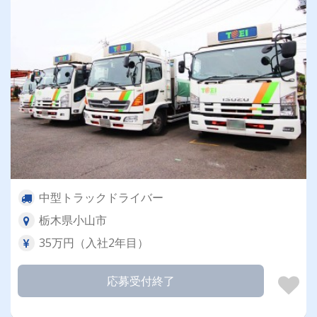
中型トラックドライバー
栃木県小山市
35万円（入社2年目）
応募受付終了