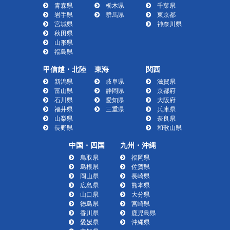
青森県
栃木県
千葉県
岩手県
群馬県
東京都
宮城県
神奈川県
秋田県
山形県
福島県
甲信越・北陸
東海
関西
新潟県
岐阜県
滋賀県
富山県
静岡県
京都府
石川県
愛知県
大阪府
福井県
三重県
兵庫県
山梨県
奈良県
長野県
和歌山県
中国・四国
九州・沖縄
鳥取県
福岡県
島根県
佐賀県
岡山県
長崎県
広島県
熊本県
山口県
大分県
徳島県
宮崎県
香川県
鹿児島県
愛媛県
沖縄県