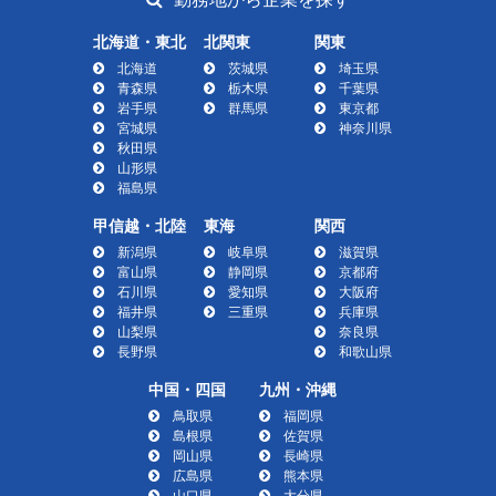
北海道・東北
北関東
関東
北海道
茨城県
埼玉県
青森県
栃木県
千葉県
岩手県
群馬県
東京都
宮城県
神奈川県
秋田県
山形県
福島県
甲信越・北陸
東海
関西
新潟県
岐阜県
滋賀県
富山県
静岡県
京都府
石川県
愛知県
大阪府
福井県
三重県
兵庫県
山梨県
奈良県
長野県
和歌山県
中国・四国
九州・沖縄
鳥取県
福岡県
島根県
佐賀県
岡山県
長崎県
広島県
熊本県
山口県
大分県