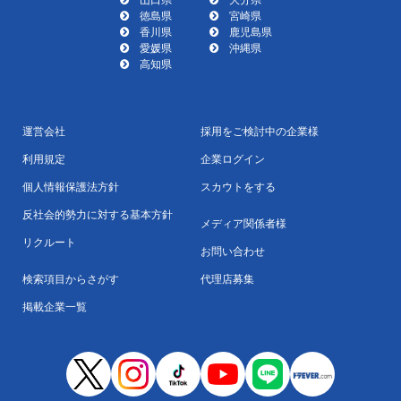
徳島県
宮崎県
香川県
鹿児島県
愛媛県
沖縄県
高知県
運営会社
採用をご検討中の企業様
利用規定
企業ログイン
個人情報保護法方針
スカウトをする
反社会的勢力に対する基本方針
メディア関係者様
リクルート
お問い合わせ
検索項目からさがす
代理店募集
掲載企業一覧