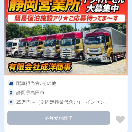
配車担当者, その他
静岡県島田市
25万円～（※固定残業代含む）+インセン...
応募受付終了