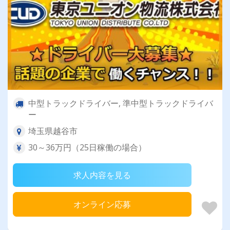
中型トラックドライバー, 準中型トラックドライバ
ー
埼玉県越谷市
30～36万円（25日稼働の場合）
求人内容を見る
オンライン応募