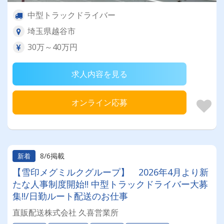
中型トラックドライバー
埼玉県越谷市
30万～40万円
求人内容を見る
オンライン応募
8/6掲載
新着
【雪印メグミルクグループ】 2026年4月より新
たな人事制度開始!! 中型トラックドライバー大募
集!!/日勤ルート配送のお仕事
直販配送株式会社 久喜営業所