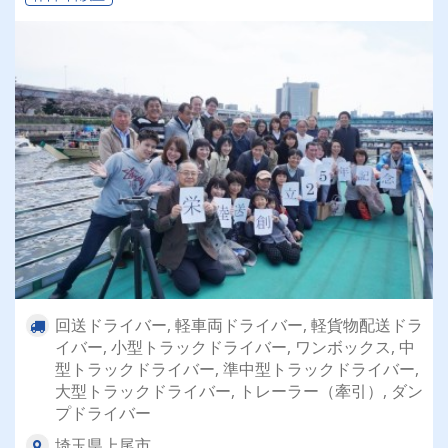
回送ドライバー, 軽車両ドライバー, 軽貨物配送ドラ
イバー, 小型トラックドライバー, ワンボックス, 中
型トラックドライバー, 準中型トラックドライバー,
大型トラックドライバー, トレーラー（牽引）, ダン
プドライバー
埼玉県上尾市