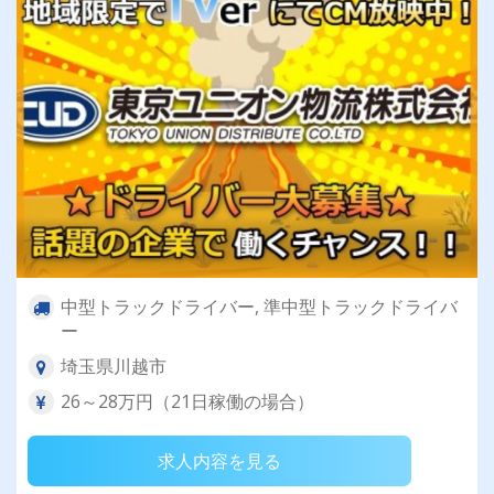
中型トラックドライバー, 準中型トラックドライバ
ー
埼玉県川越市
26～28万円（21日稼働の場合）
求人内容を見る