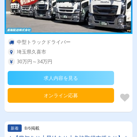
中型トラックドライバー
埼玉県久喜市
30万円～34万円
求人内容を見る
オンライン応募
8/6掲載
新着