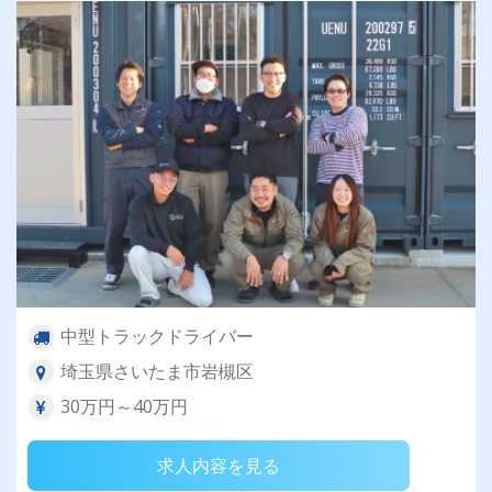
中型トラックドライバー
埼玉県さいたま市岩槻区
30万円～40万円
求人内容を見る