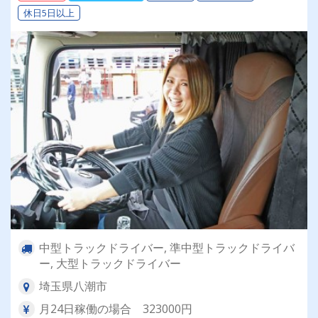
休日5日以上
中型トラックドライバー, 準中型トラックドライバ
ー, 大型トラックドライバー
埼玉県八潮市
月24日稼働の場合 323000円