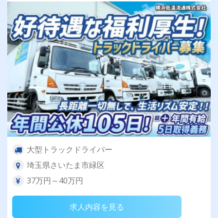
大型トラックドライバー
埼玉県さいたま市緑区
37万円～40万円
求人内容を見る