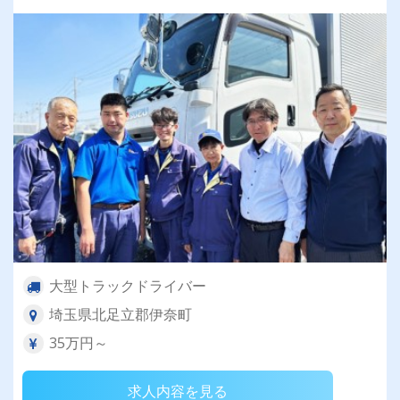
大型トラックドライバー
埼玉県北足立郡伊奈町
35万円～
求人内容を見る