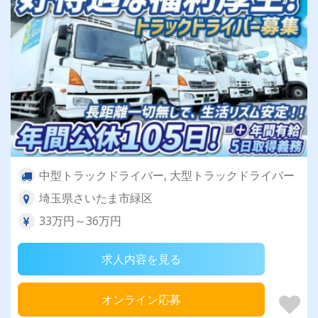
中型トラックドライバー, 大型トラックドライバー
埼玉県さいたま市緑区
33万円～36万円
求人内容を見る
オンライン応募