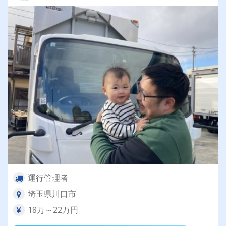
運行管理者
埼玉県川口市
18万～22万円