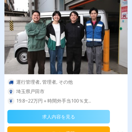
運行管理者, 管理者, その他
埼玉県戸田市
19.8~22万円＋時間外手当100％支...
求人内容を見る