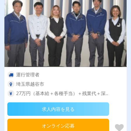
運行管理者
埼玉県越谷市
27万円（基本給＋各種手当）＋残業代＋深...
求人内容を見る
オンライン応募