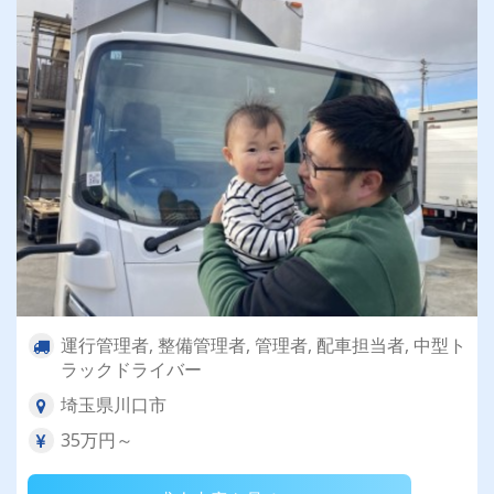
運行管理者, 整備管理者, 管理者, 配車担当者, 中型ト
ラックドライバー
埼玉県川口市
35万円～