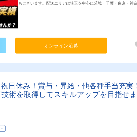
もございます。配送エリアは埼玉を中心に茨城・千葉・東京・神
がメインです。長距離運行は基本ありません。
オンライン応募
・祝日休み！賞与・昇給・他各種手当充実
ブ技術を取得してスキルアップを目指せ
上