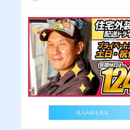
求人内容を見る