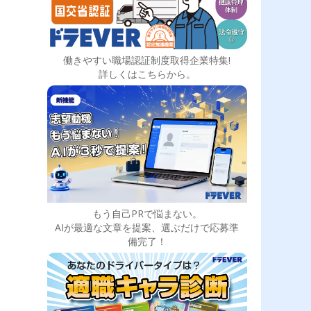
働きやすい職場認証制度取得企業特集!
詳しくはこちらから。
もう自己PRで悩まない。
AIが最適な文章を提案、選ぶだけで応募準
備完了！