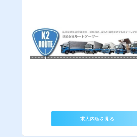
求人内容を見る