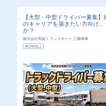
【大型・中型ドライバー募集】社
のキャリアを築きたい方向け。
か？
株式会社和誕トランスポート 三郷車庫
休日4日以上