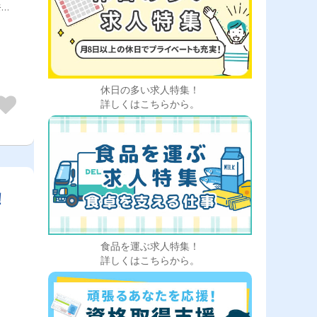
奈川
休日の多い求人特集！
詳しくはこちらから。
！
ま
食品を運ぶ求人特集！
詳しくはこちらから。