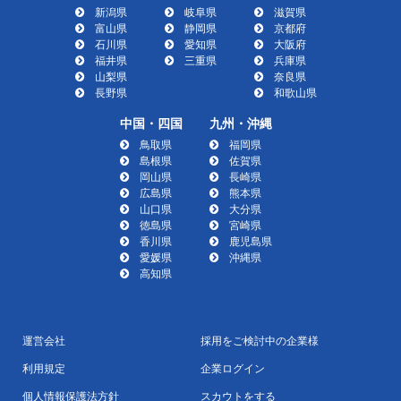
新潟県
岐阜県
滋賀県
富山県
静岡県
京都府
石川県
愛知県
大阪府
福井県
三重県
兵庫県
山梨県
奈良県
長野県
和歌山県
中国・四国
九州・沖縄
鳥取県
福岡県
島根県
佐賀県
岡山県
長崎県
広島県
熊本県
山口県
大分県
徳島県
宮崎県
香川県
鹿児島県
愛媛県
沖縄県
高知県
運営会社
採用をご検討中の企業様
利用規定
企業ログイン
個人情報保護法方針
スカウトをする