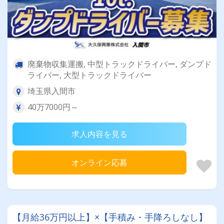
廃棄物収集運搬, 中型トラックドライバー, ダンプド
ライバー, 大型トラックドライバー
埼玉県入間市
40万7000円～
求人内容を見る
オンライン応募
【月給36万円以上】×【手積み・手降ろしなし】