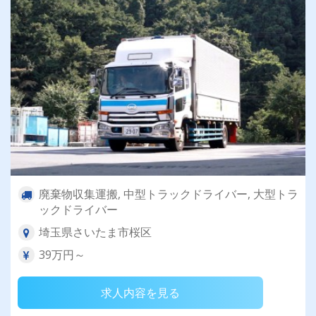
廃棄物収集運搬, 中型トラックドライバー, 大型トラ
ックドライバー
埼玉県さいたま市桜区
39万円～
求人内容を見る