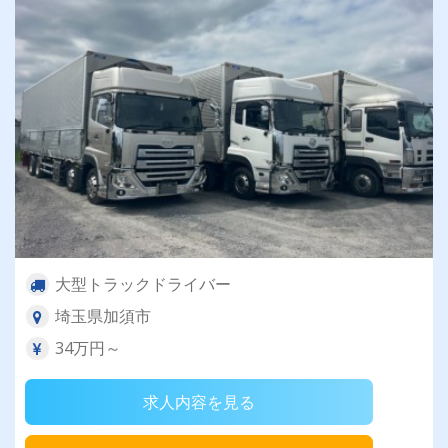
大型トラックドライバー
埼玉県加須市
34万円～
求人内容を見る