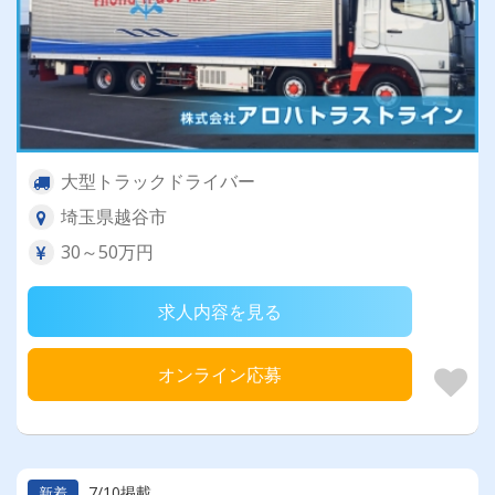
大型トラックドライバー
埼玉県越谷市
30～50万円
求人内容を見る
オンライン応募
7/10掲載
新着