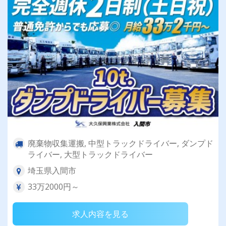
廃棄物収集運搬, 中型トラックドライバー, ダンプド
ライバー, 大型トラックドライバー
埼玉県入間市
33万2000円～
求人内容を見る