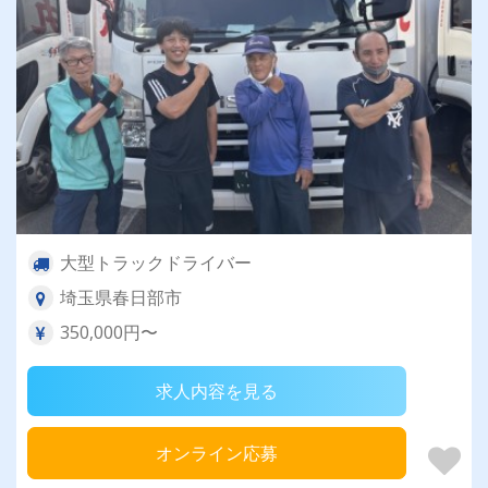
大型トラックドライバー
埼玉県春日部市
350,000円〜
求人内容を見る
オンライン応募