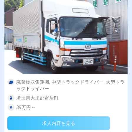
廃棄物収集運搬, 中型トラックドライバー, 大型トラ
ックドライバー
埼玉県大里郡寄居町
39万円～
求人内容を見る