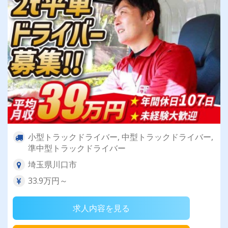
小型トラックドライバー, 中型トラックドライバー,
準中型トラックドライバー
埼玉県川口市
33.9万円～
求人内容を見る