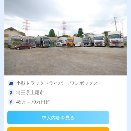
小型トラックドライバー, ワンボックス
埼玉県上尾市
45万～70万円超
求人内容を見る