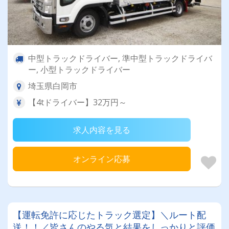
中型トラックドライバー, 準中型トラックドライバ
ー, 小型トラックドライバー
埼玉県白岡市
【4tドライバー】32万円～
求人内容を見る
オンライン応募
【運転免許に応じたトラック選定】＼ルート配
送！！／皆さんのやる気と結果をしっかりと評価