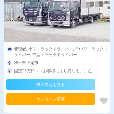
管理者, 小型トラックドライバー, 準中型トラックド
ライバー, 中型トラックドライバー
埼玉県上尾市
固定26万円～（お客様により異なる。）左...
求人内容を見る
オンライン応募