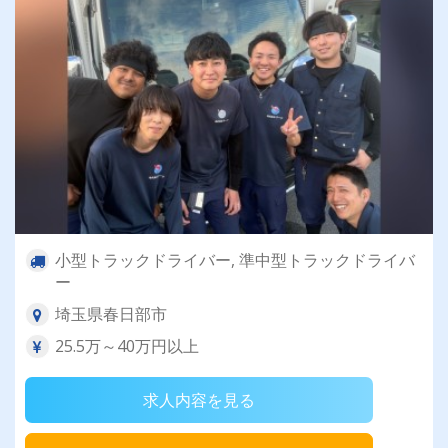
小型トラックドライバー, 準中型トラックドライバ
ー
埼玉県春日部市
25.5万～40万円以上
求人内容を見る