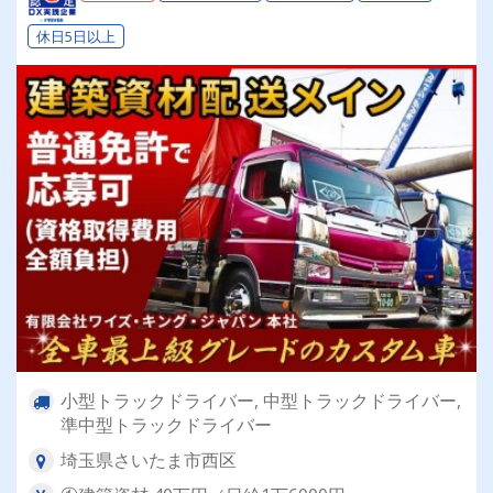
休日5日以上
小型トラックドライバー, 中型トラックドライバー,
準中型トラックドライバー
埼玉県さいたま市西区