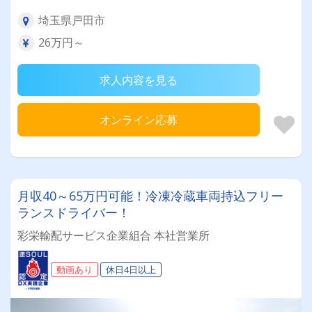
埼玉県戸田市
26万円～
求人内容を見る
オンライン応募
月収40～65万円可能！冷凍冷蔵車両持込フリー
ランスドライバー！
彩栄輸配サービス企業組合 本社営業所
動画あり
休日4日以上