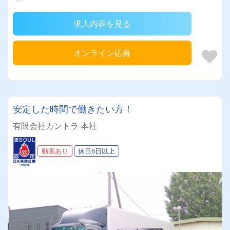
求人内容を見る
オンライン応募
安定した時間で働きたい方！
有限会社カントラ 本社
動画あり
休日6日以上