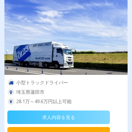
小型トラックドライバー
埼玉県蓮田市
28.1万～49.6万円以上可能
求人内容を見る