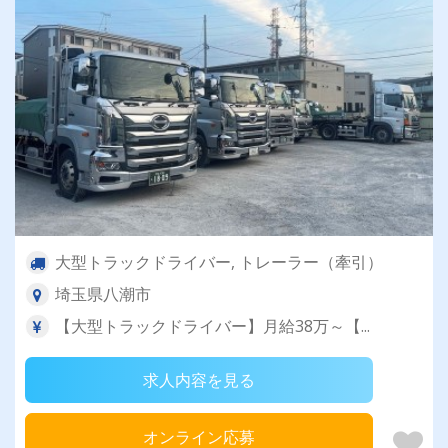
大型トラックドライバー, トレーラー（牽引）
埼玉県八潮市
【大型トラックドライバー】月給38万～【...
求人内容を見る
オンライン応募