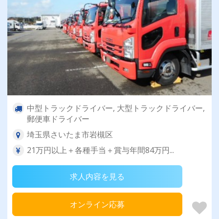
中型トラックドライバー, 大型トラックドライバー,
郵便車ドライバー
埼玉県さいたま市岩槻区
21万円以上＋各種手当＋賞与年間84万円...
求人内容を見る
オンライン応募