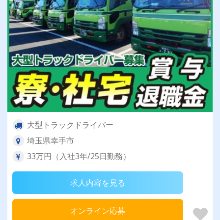
大型トラックドライバー
埼玉県幸手市
33万円（入社3年/25日勤務）
求人内容を見る
オンライン応募