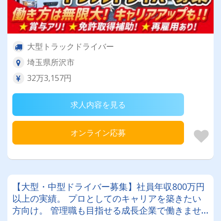
大型トラックドライバー
埼玉県所沢市
32万3,157円
求人内容を見る
オンライン応募
【大型・中型ドライバー募集】社員年収800万円
以上の実績。 プロとしてのキャリアを築きたい
方向け。 管理職も目指せる成長企業で働きませ