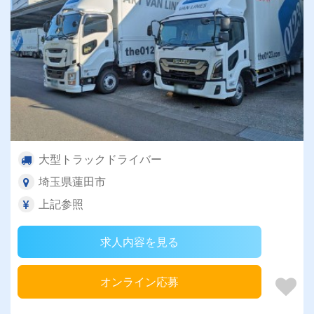
大型トラックドライバー
埼玉県蓮田市
上記参照
求人内容を見る
オンライン応募