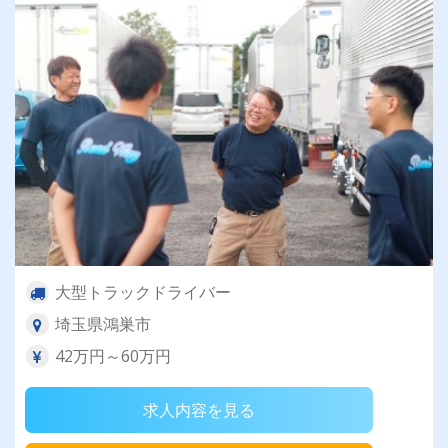
大型トラックドライバー
埼玉県鴻巣市
42万円～60万円
求人内容を見る